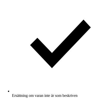
Ersättning om varan inte är som beskriven