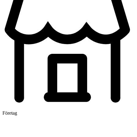
Företag