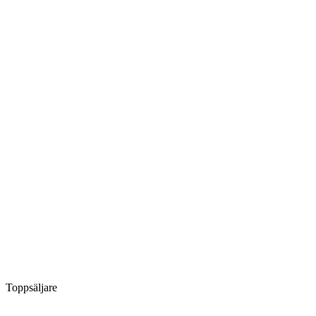
Toppsäljare