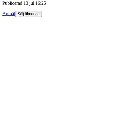
Publicerad
13 jul 16:25
Anmäl
Sälj liknande