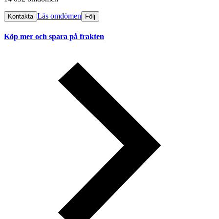
Läs omdömen
Kontakta
Följ
Köp mer och spara på frakten