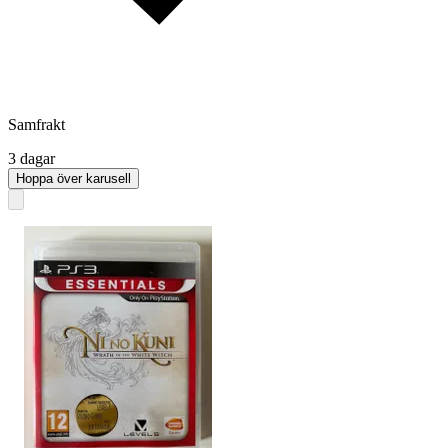
Samfrakt
3 dagar
Hoppa över karusell