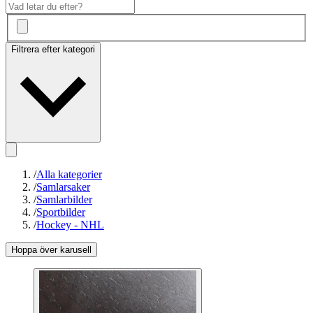
Filtrera efter kategori
/
Alla kategorier
/
Samlarsaker
/
Samlarbilder
/
Sportbilder
/
Hockey - NHL
Hoppa över karusell