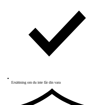
Ersättning om du inte får din vara