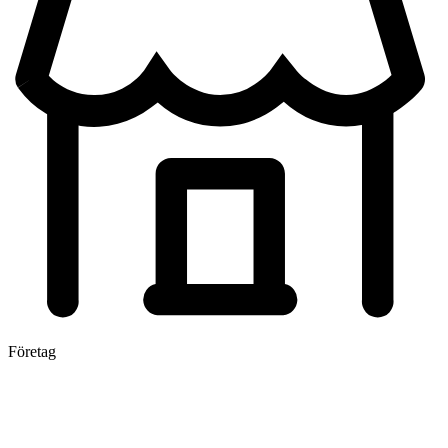
Företag