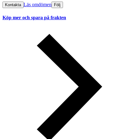
Läs omdömen
Kontakta
Följ
Köp mer och spara på frakten