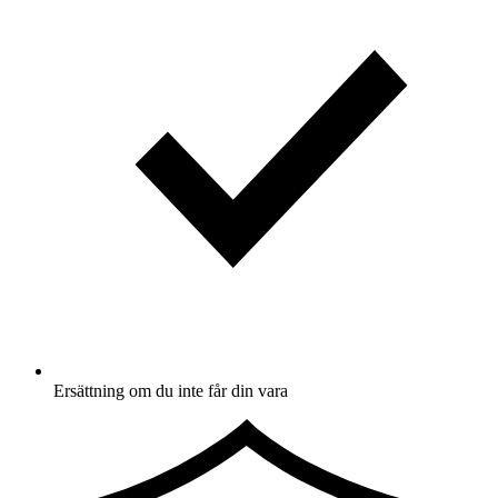
Ersättning om du inte får din vara