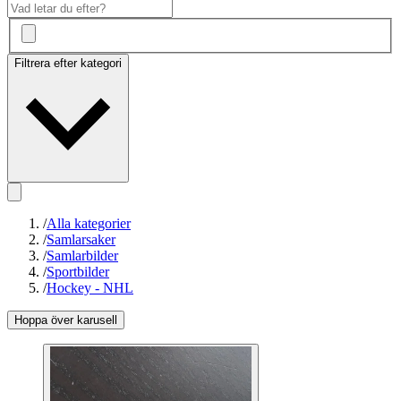
Filtrera efter kategori
/
Alla kategorier
/
Samlarsaker
/
Samlarbilder
/
Sportbilder
/
Hockey - NHL
Hoppa över karusell