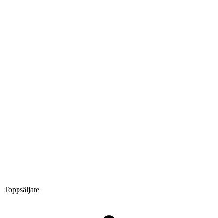
Toppsäljare