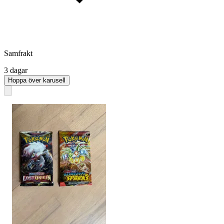
Samfrakt
3 dagar
Hoppa över karusell