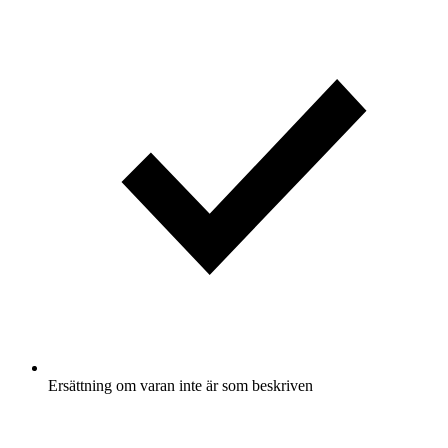
Ersättning om varan inte är som beskriven