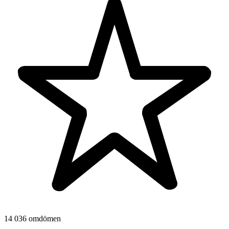
14 036 omdömen