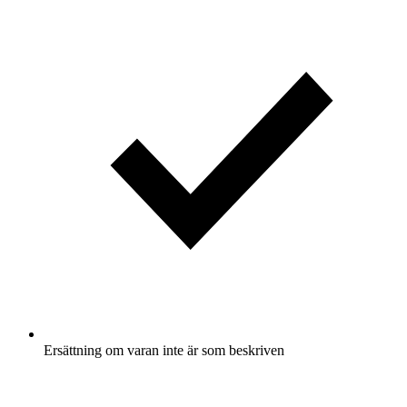
Ersättning om varan inte är som beskriven