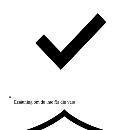
Ersättning om du inte får din vara