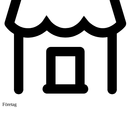
Företag