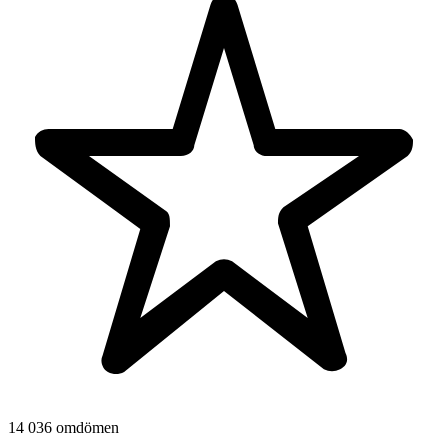
14 036 omdömen