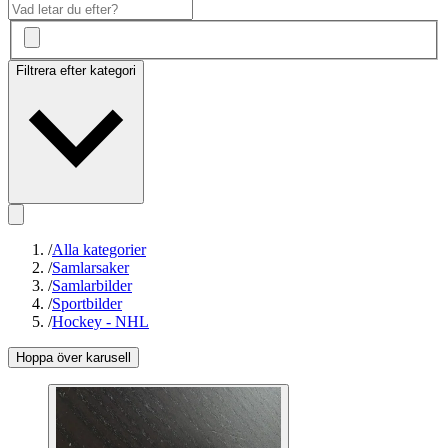
Filtrera efter kategori
/
Alla kategorier
/
Samlarsaker
/
Samlarbilder
/
Sportbilder
/
Hockey - NHL
Hoppa över karusell