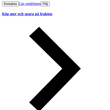
Läs omdömen
Kontakta
Följ
Köp mer och spara på frakten