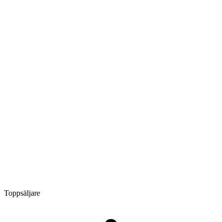
Toppsäljare