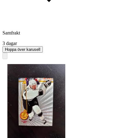
Samfrakt
3 dagar
Hoppa över karusell