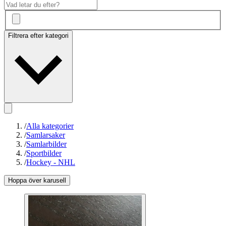
Filtrera efter kategori
/
Alla kategorier
/
Samlarsaker
/
Samlarbilder
/
Sportbilder
/
Hockey - NHL
Hoppa över karusell