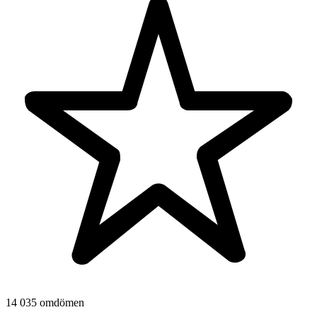
14 035 omdömen