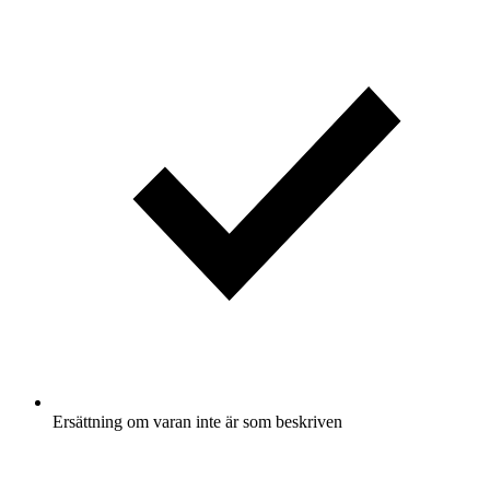
Ersättning om varan inte är som beskriven