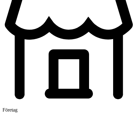
Företag