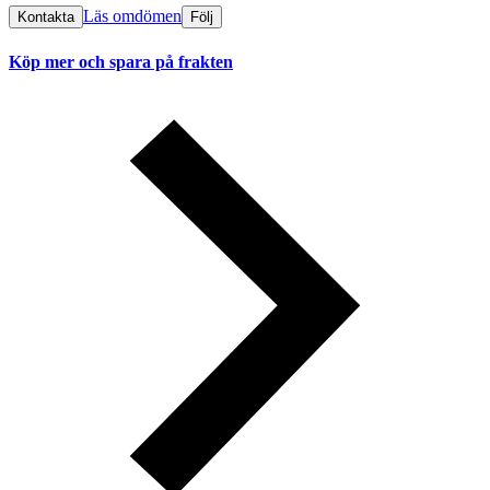
Läs omdömen
Kontakta
Följ
Köp mer och spara på frakten