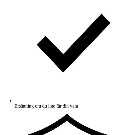
Ersättning om du inte får din vara