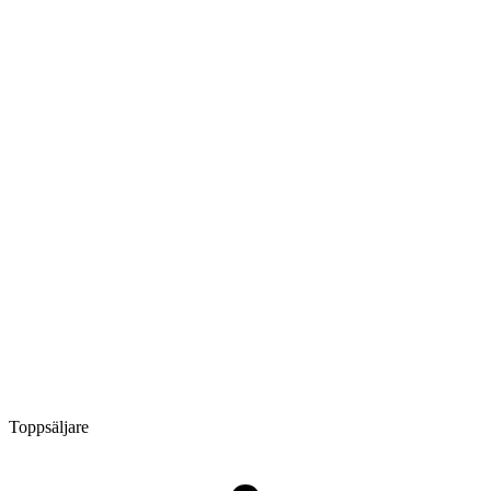
Toppsäljare