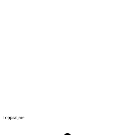
Toppsäljare