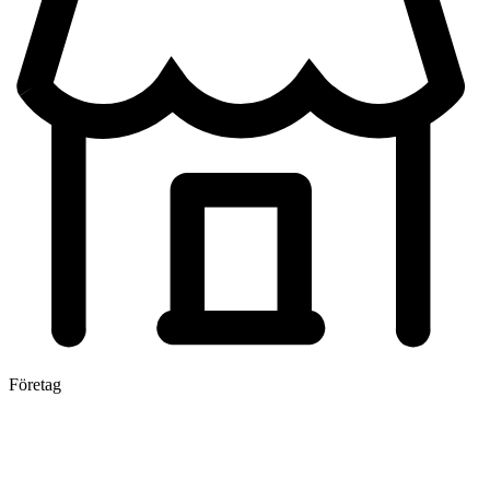
Företag