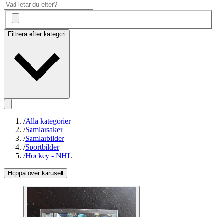
Filtrera efter kategori
/
Alla kategorier
/
Samlarsaker
/
Samlarbilder
/
Sportbilder
/
Hockey - NHL
Hoppa över karusell