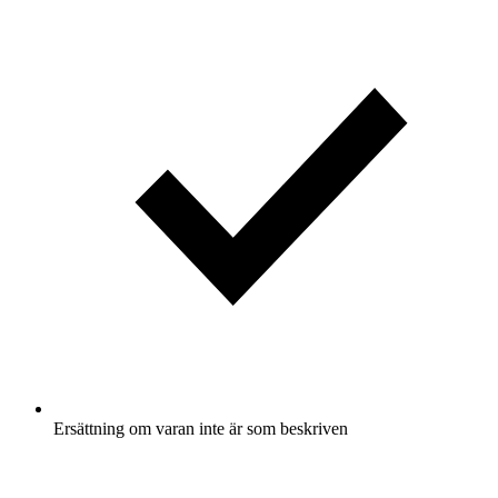
Ersättning om varan inte är som beskriven