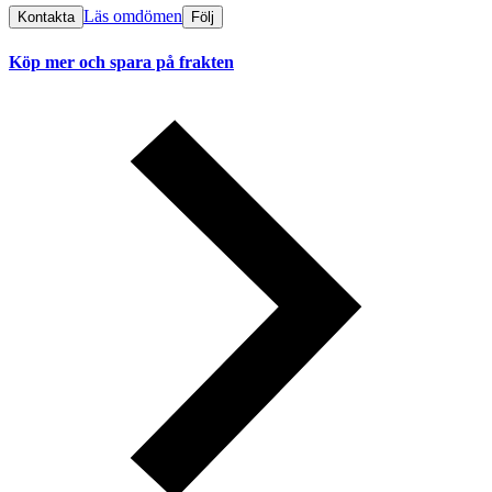
Läs omdömen
Kontakta
Följ
Köp mer och spara på frakten