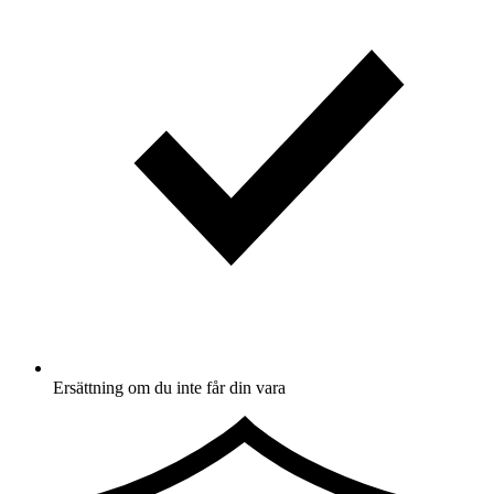
Ersättning om du inte får din vara