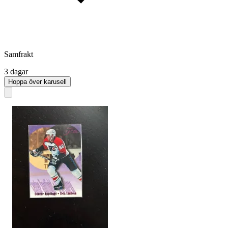
Samfrakt
3 dagar
Hoppa över karusell