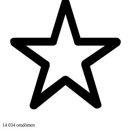
14 034 omdömen