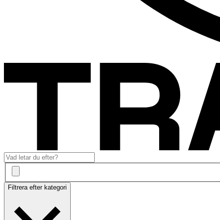
Filtrera efter kategori