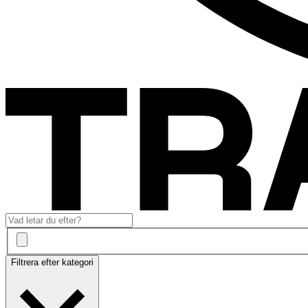
Filtrera efter kategori