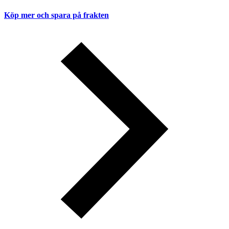
Köp mer och spara på frakten