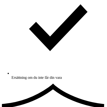
Ersättning om du inte får din vara