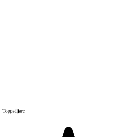
Toppsäljare