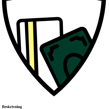
Beskrivning