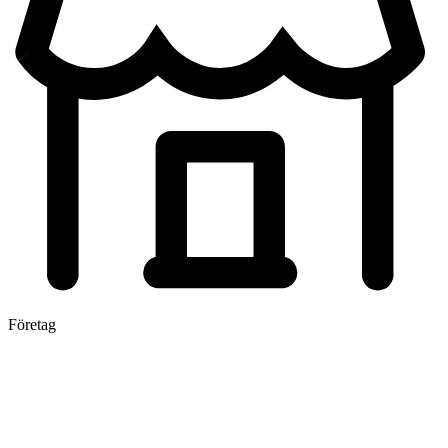
Företag