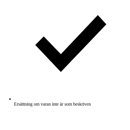
Ersättning om varan inte är som beskriven