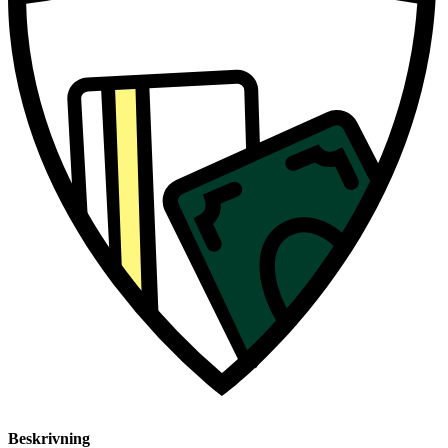
Beskrivning