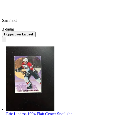
Samfrakt
3 dagar
Hoppa över karusell
Eric Lindros 1994 Flair Center Spotlight