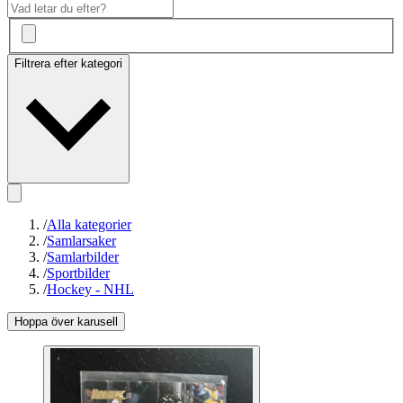
Filtrera efter kategori
/
Alla kategorier
/
Samlarsaker
/
Samlarbilder
/
Sportbilder
/
Hockey - NHL
Hoppa över karusell