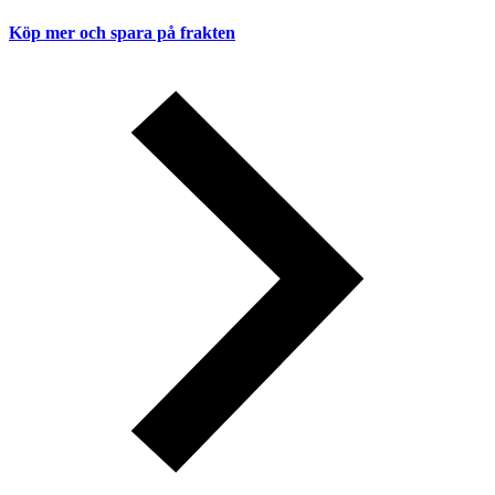
Köp mer och spara på frakten