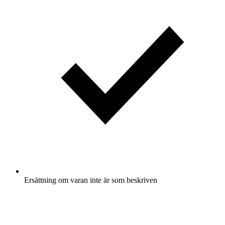
Ersättning om varan inte är som beskriven