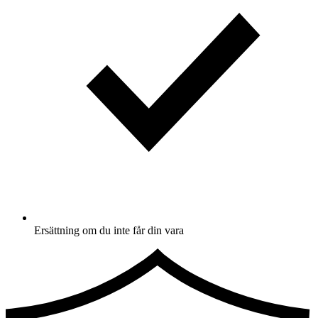
Ersättning om du inte får din vara