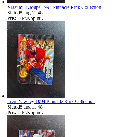
Vlastimil Kroupa 1994 Pinnacle Rink Collection
Sluttid
8 aug 11:48
.
Pris:
15 kr
,
Köp nu
.
Trent Yawney 1994 Pinnacle Rink Collection
Sluttid
8 aug 11:48
.
Pris:
15 kr
,
Köp nu
.