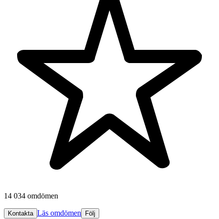
14 034 omdömen
Läs omdömen
Kontakta
Följ