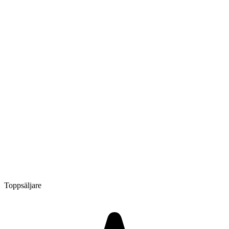
Toppsäljare