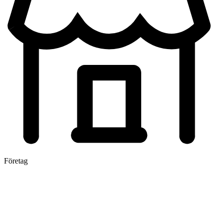
Företag