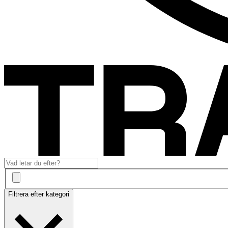
Filtrera efter kategori