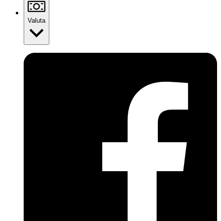
Valuta