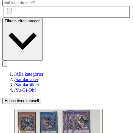
Filtrera efter kategori
/
Alla kategorier
/
Samlarsaker
/
Samlarbilder
/
Yu-Gi-Oh!
Hoppa över karusell