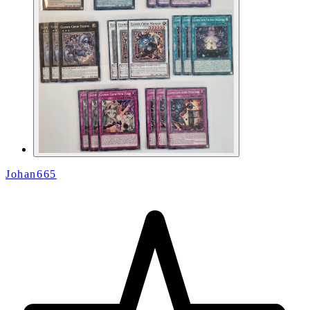
Johan665