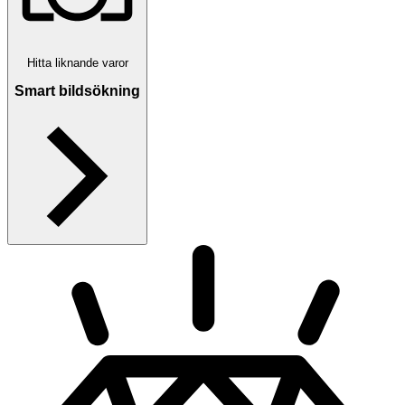
Hitta liknande varor
Smart bildsökning