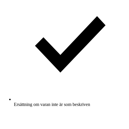
Ersättning om varan inte är som beskriven