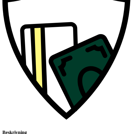
Beskrivning