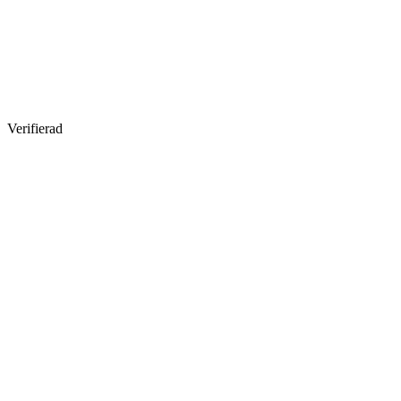
Verifierad