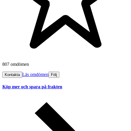
807 omdömen
Läs omdömen
Kontakta
Följ
Köp mer och spara på frakten