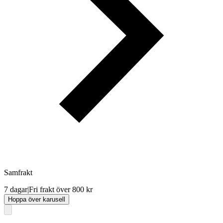
Samfrakt
7 dagar
|
Fri frakt över 800 kr
Hoppa över karusell