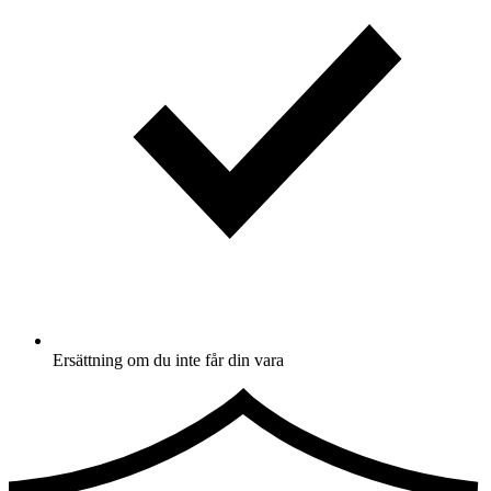
Ersättning om du inte får din vara