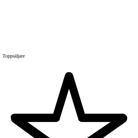
Toppsäljare