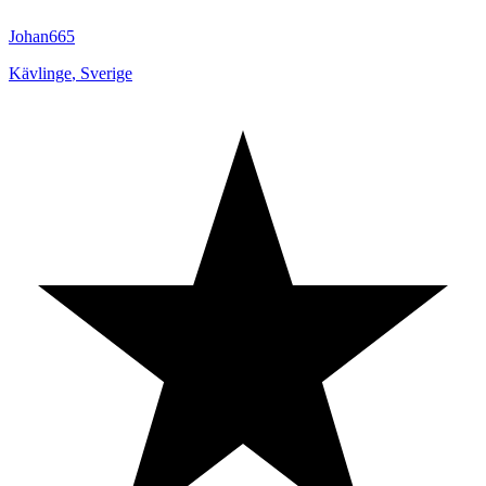
Johan665
Kävlinge
,
Sverige