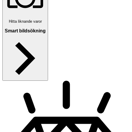
Hitta liknande varor
Smart bildsökning