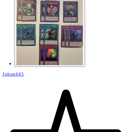
Johan665