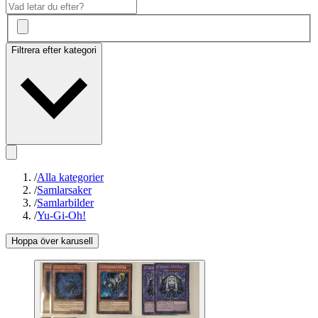
Filtrera efter kategori
/
Alla kategorier
/
Samlarsaker
/
Samlarbilder
/
Yu-Gi-Oh!
Hoppa över karusell