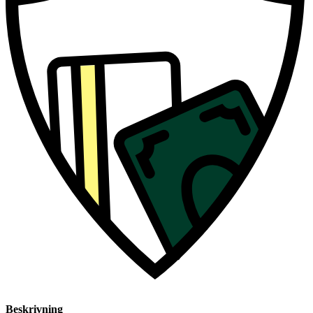
Beskrivning