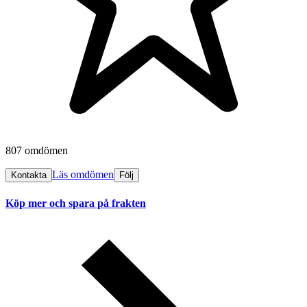
807 omdömen
Läs omdömen
Kontakta
Följ
Köp mer och spara på frakten