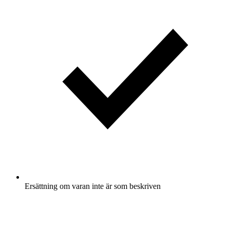
Ersättning om varan inte är som beskriven