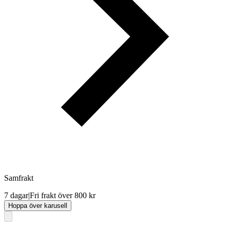
Samfrakt
7 dagar
|
Fri frakt över 800 kr
Hoppa över karusell