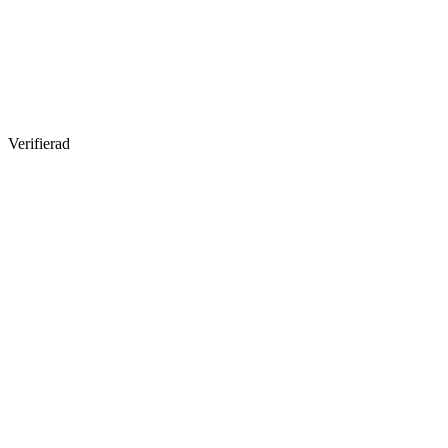
Verifierad