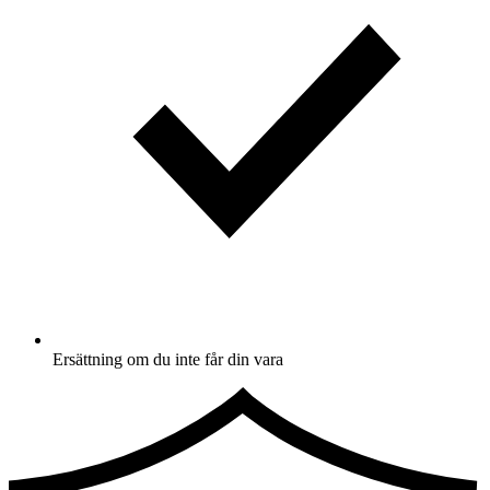
Ersättning om du inte får din vara