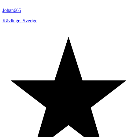
Johan665
Kävlinge
,
Sverige