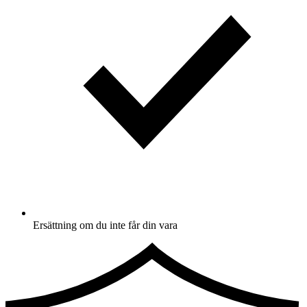
Ersättning om du inte får din vara