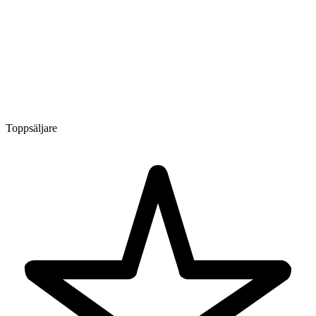
Toppsäljare