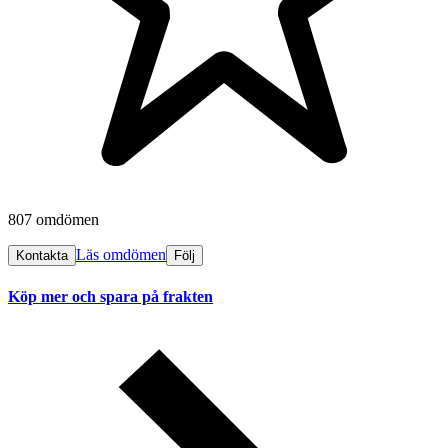
807 omdömen
Läs omdömen
Kontakta
Följ
Köp mer och spara på frakten