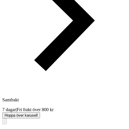
Samfrakt
7 dagar
|
Fri frakt över 800 kr
Hoppa över karusell