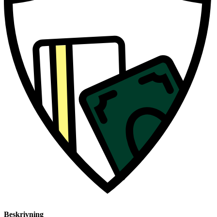
Beskrivning