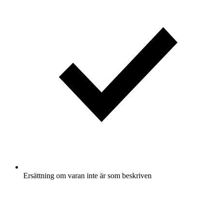
Ersättning om varan inte är som beskriven