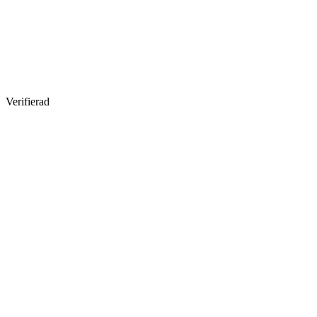
Verifierad