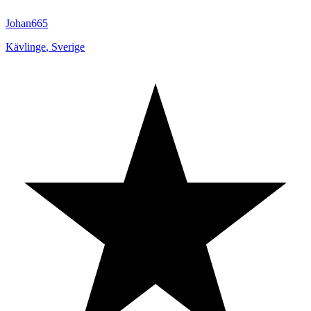
Johan665
Kävlinge
,
Sverige