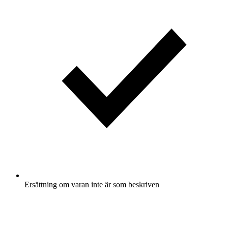
Ersättning om varan inte är som beskriven