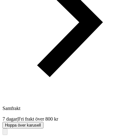
Samfrakt
7 dagar
|
Fri frakt över 800 kr
Hoppa över karusell