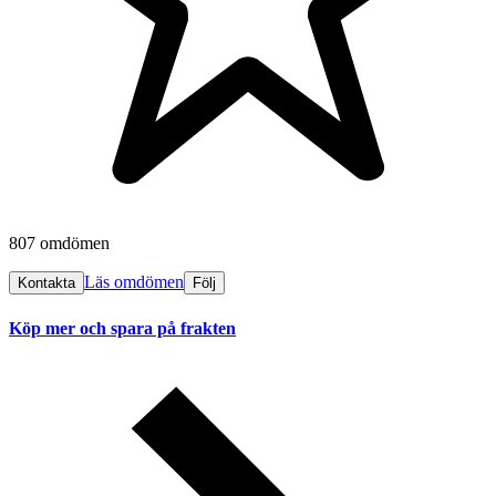
807 omdömen
Läs omdömen
Kontakta
Följ
Köp mer och spara på frakten