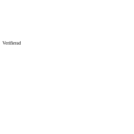
Verifierad