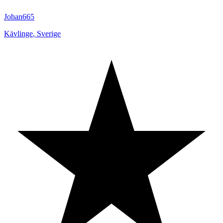
Johan665
Kävlinge
,
Sverige