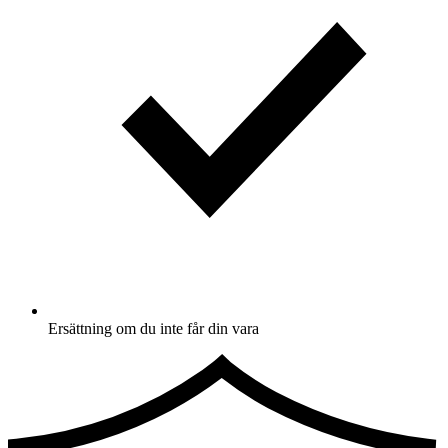
Ersättning om du inte får din vara