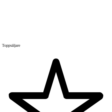
Toppsäljare