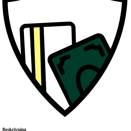
Beskrivning