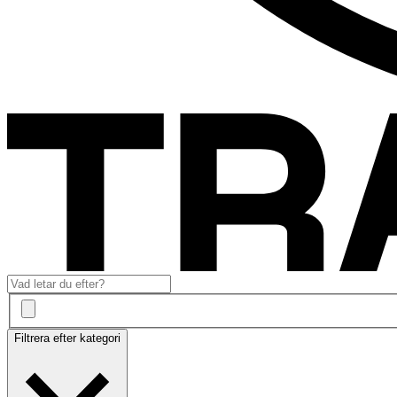
Filtrera efter kategori