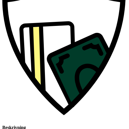
Beskrivning