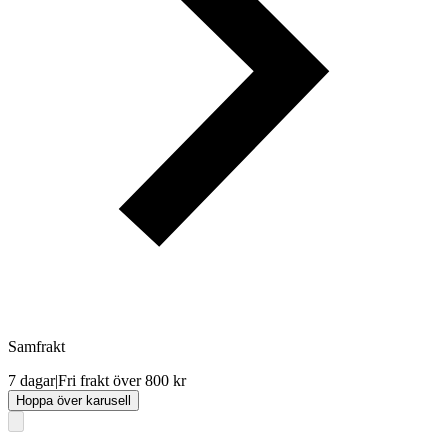
Samfrakt
7 dagar
|
Fri frakt över 800 kr
Hoppa över karusell