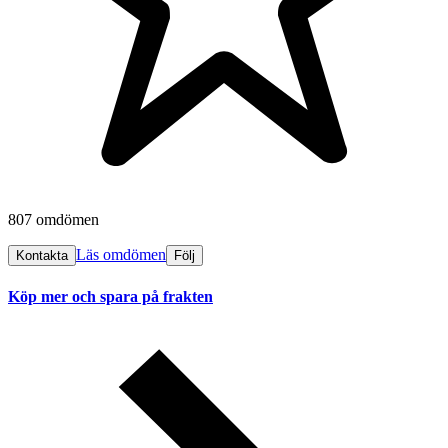
807 omdömen
Läs omdömen
Kontakta
Följ
Köp mer och spara på frakten