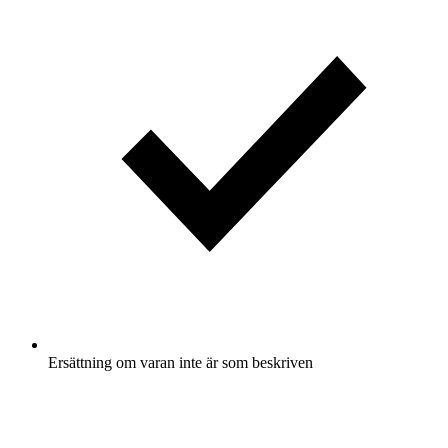
Ersättning om varan inte är som beskriven