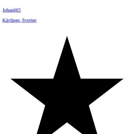
Johan665
Kävlinge
,
Sverige