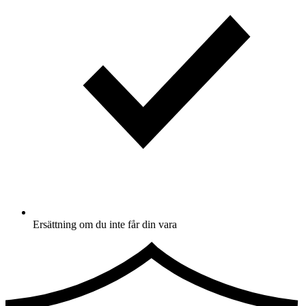
Ersättning om du inte får din vara