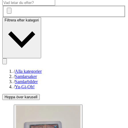
Filtrera efter kategori
/
Alla kategorier
/
Samlarsaker
/
Samlarbilder
/
Yu-Gi-Oh!
Hoppa över karusell