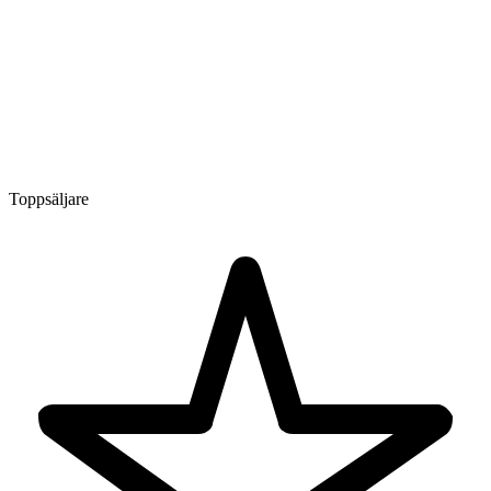
Toppsäljare