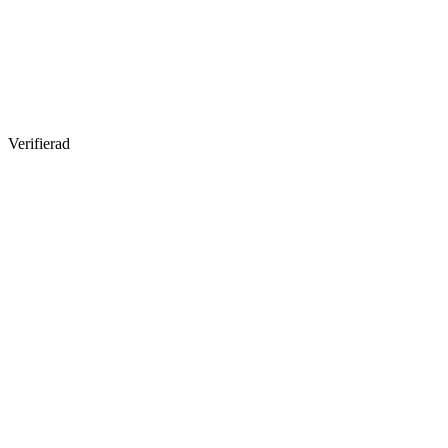
Verifierad