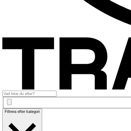
Filtrera efter kategori