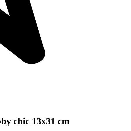
 chic 13x31 cm