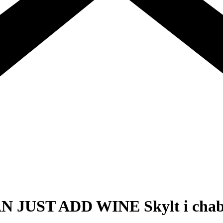
ST ADD WINE Skylt i chabby