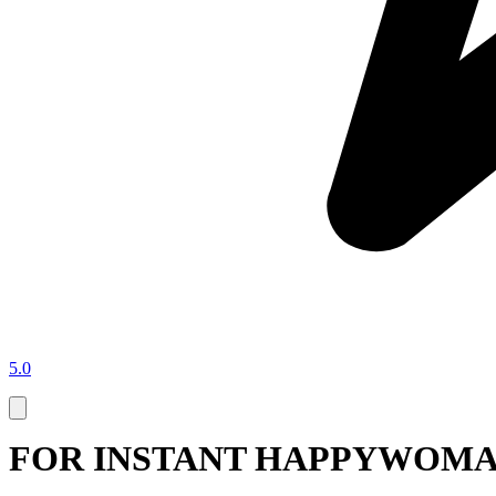
5.0
FOR INSTANT HAPPYWOMAN JU