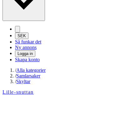
SEK
Så funkar det
Ny annons
Logga in
Skapa konto
/
Alla kategorier
/
Samlarsaker
/
Skyltar
Lille-snuttan