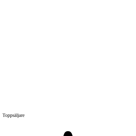
Toppsäljare