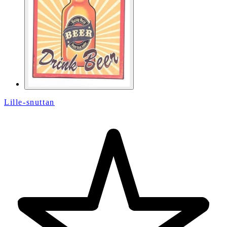
Lille-snuttan