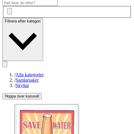
Filtrera efter kategori
/
Alla kategorier
/
Samlarsaker
/
Skyltar
Hoppa över karusell