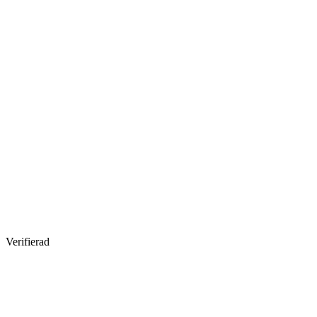
Verifierad