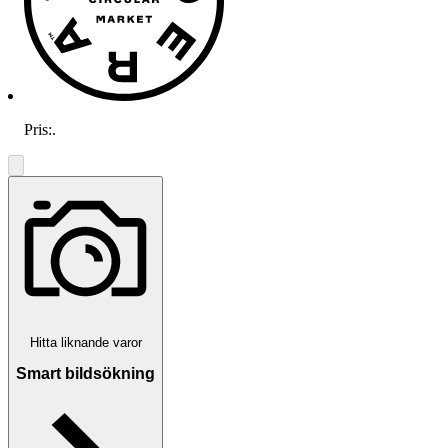
Pris:
.
Hitta liknande varor
Smart bildsökning