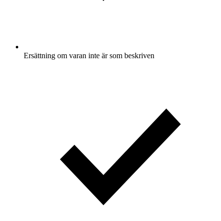
Ersättning om varan inte är som beskriven