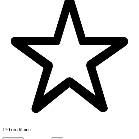
170 omdömen