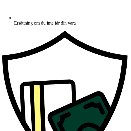
Ersättning om du inte får din vara