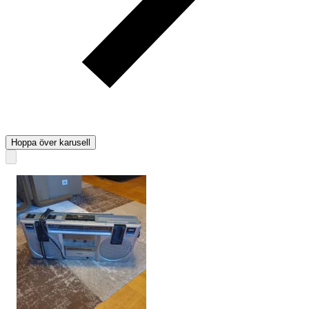
Hoppa över karusell