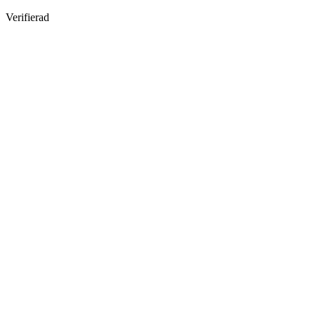
Verifierad