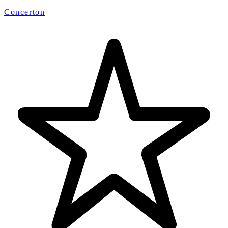
Concerton