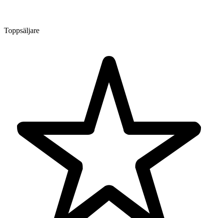
Toppsäljare