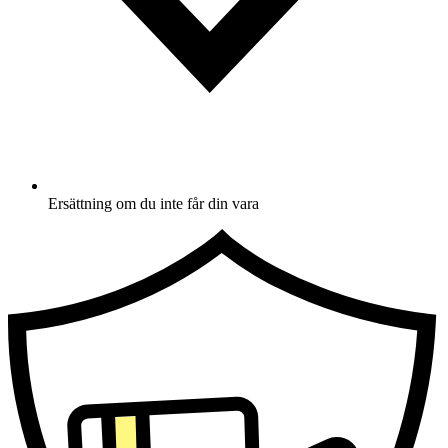
Ersättning om du inte får din vara