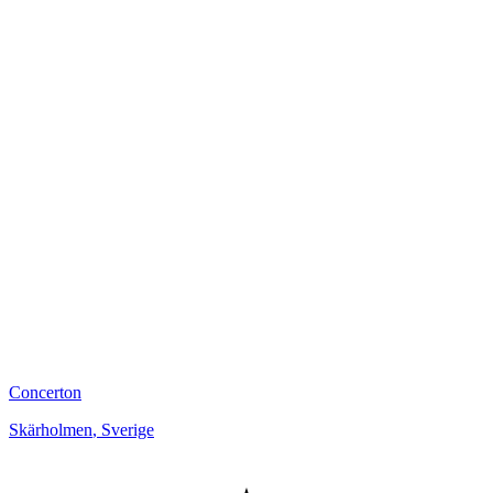
Concerton
Skärholmen
,
Sverige