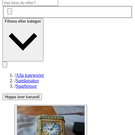
Filtrera efter kategori
/
Alla kategorier
/
Samlarsaker
/
Sparbössor
Hoppa över karusell