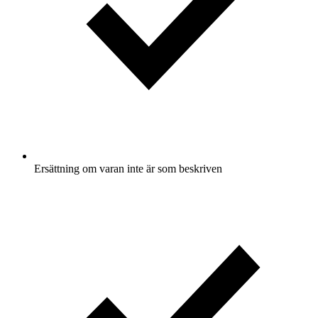
Ersättning om varan inte är som beskriven