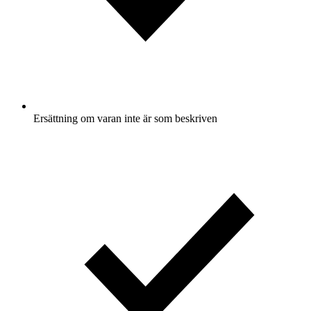
Ersättning om varan inte är som beskriven