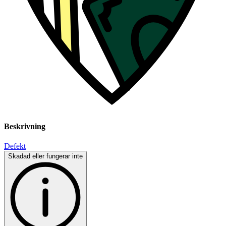
Beskrivning
Defekt
Skadad eller fungerar inte