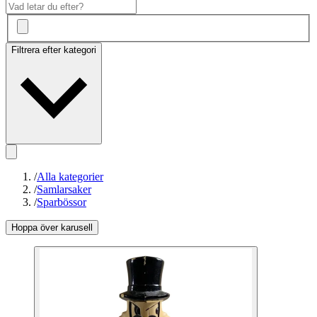
Filtrera efter kategori
/
Alla kategorier
/
Samlarsaker
/
Sparbössor
Hoppa över karusell