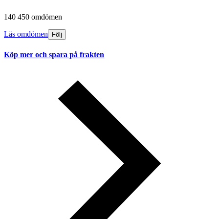
140 450 omdömen
Läs omdömen
Följ
Köp mer och spara på frakten