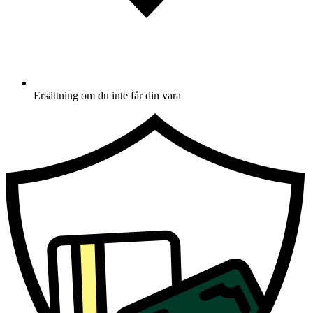
Ersättning om du inte får din vara