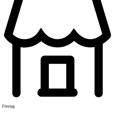
Företag