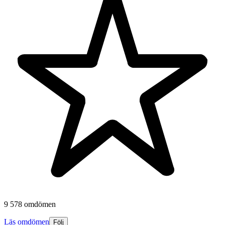
9 578 omdömen
Läs omdömen
Följ