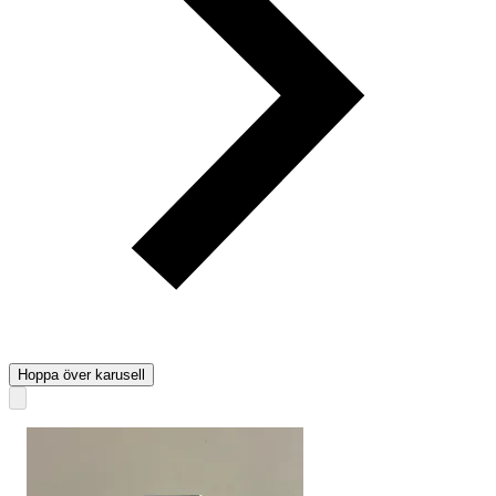
Hoppa över karusell