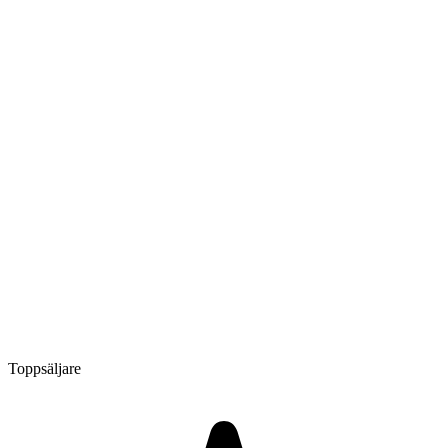
Toppsäljare