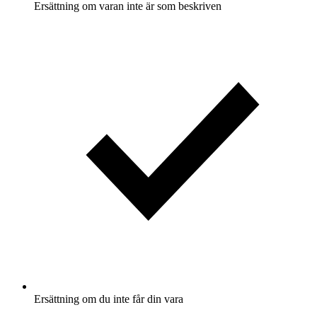
Ersättning om varan inte är som beskriven
Ersättning om du inte får din vara