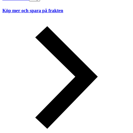
Köp mer och spara på frakten