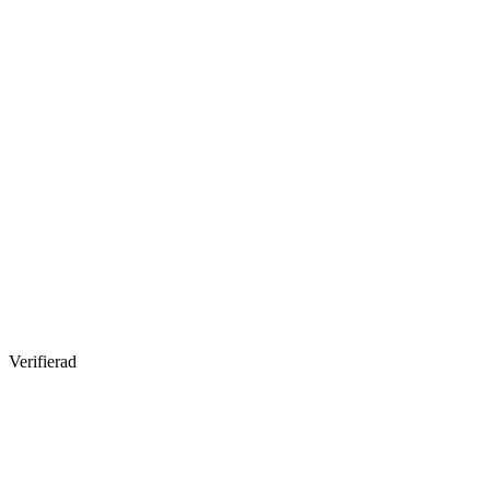
Verifierad