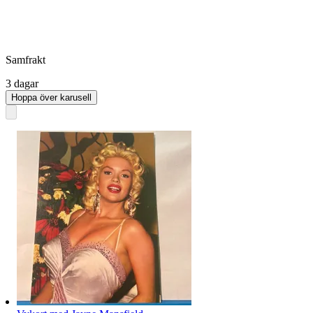
Samfrakt
3 dagar
Hoppa över karusell