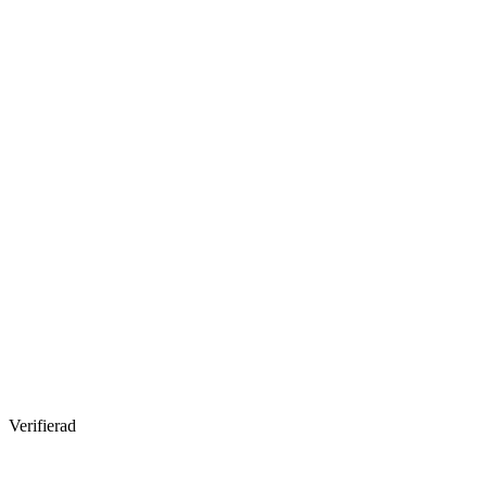
Verifierad