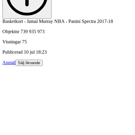
Basketkort - Jamal Murray NBA - Panini Spectra 2017-18
Objektnr
739 935 973
Visningar
75
Publicerad
10 jul 18:23
Anmäl
Sälj liknande