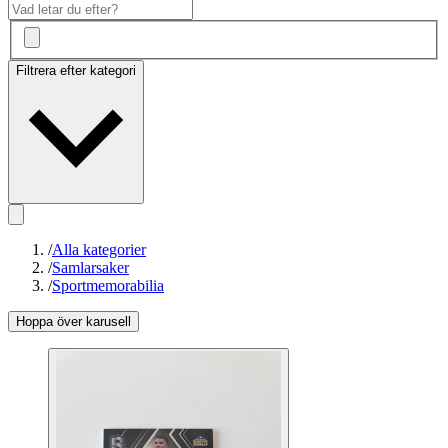
Filtrera efter kategori
/
Alla kategorier
/
Samlarsaker
/
Sportmemorabilia
Hoppa över karusell