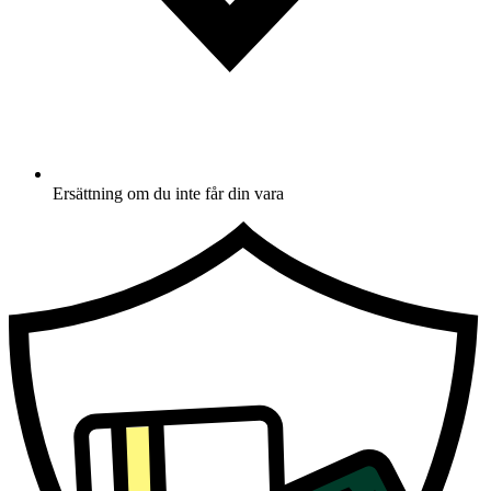
Ersättning om du inte får din vara