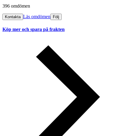
396 omdömen
Läs omdömen
Kontakta
Följ
Köp mer och spara på frakten