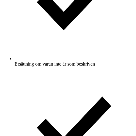
Ersättning om varan inte är som beskriven