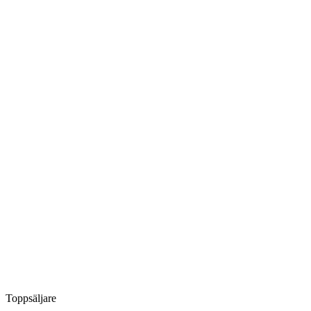
Toppsäljare