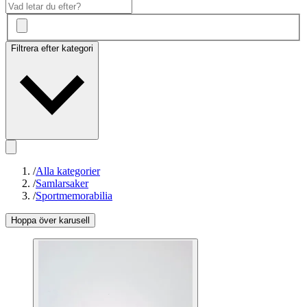
Filtrera efter kategori
/
Alla kategorier
/
Samlarsaker
/
Sportmemorabilia
Hoppa över karusell