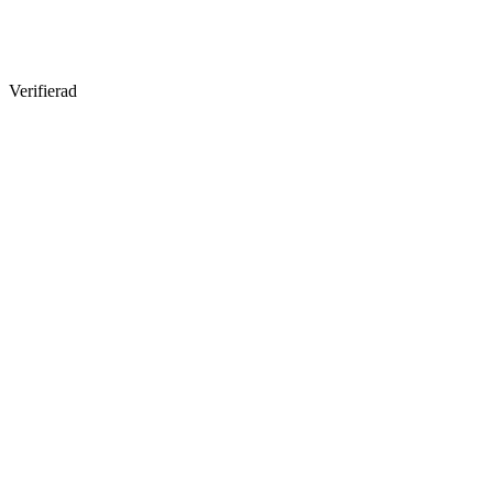
Verifierad