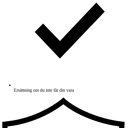
Ersättning om du inte får din vara