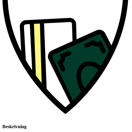
Beskrivning