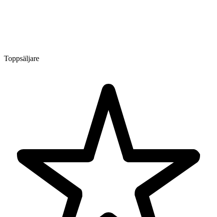
Toppsäljare