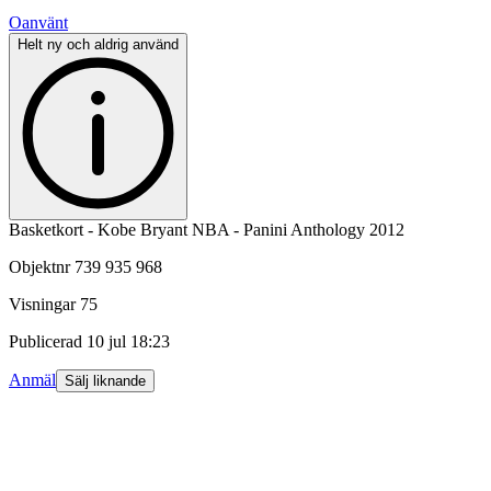
Oanvänt
Helt ny och aldrig använd
Basketkort - Kobe Bryant NBA - Panini Anthology 2012
Objektnr
739 935 968
Visningar
75
Publicerad
10 jul 18:23
Anmäl
Sälj liknande