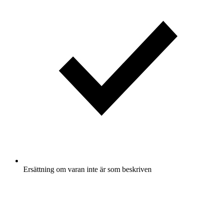
Ersättning om varan inte är som beskriven