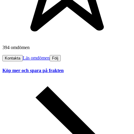
394 omdömen
Läs omdömen
Kontakta
Följ
Köp mer och spara på frakten