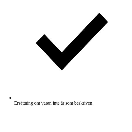
Ersättning om varan inte är som beskriven