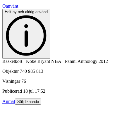
Oanvänt
Helt ny och aldrig använd
Basketkort - Kobe Bryant NBA - Panini Anthology 2012
Objektnr
740 985 813
Visningar
76
Publicerad
18 jul 17:52
Anmäl
Sälj liknande