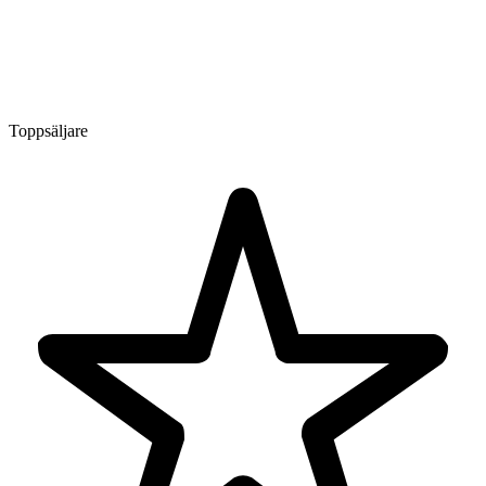
Toppsäljare