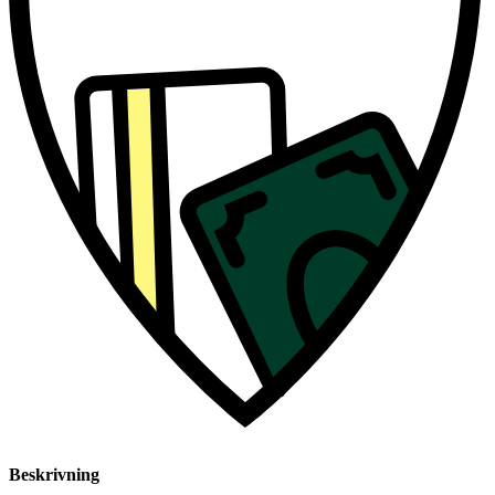
Beskrivning