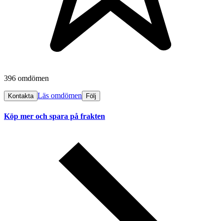
396 omdömen
Läs omdömen
Kontakta
Följ
Köp mer och spara på frakten