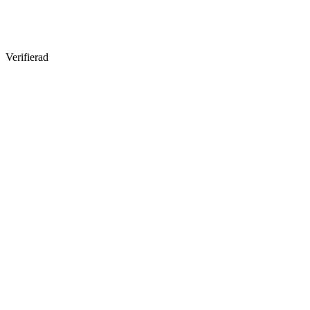
Verifierad