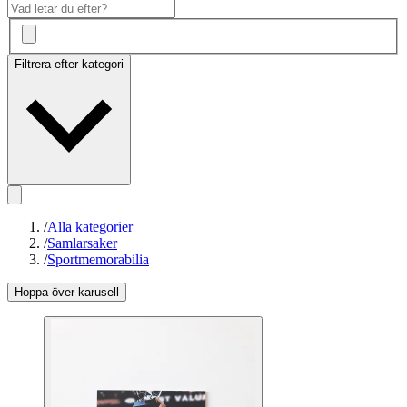
Filtrera efter kategori
/
Alla kategorier
/
Samlarsaker
/
Sportmemorabilia
Hoppa över karusell