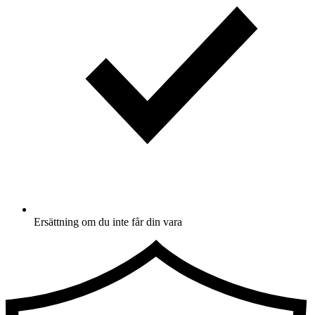
Ersättning om du inte får din vara