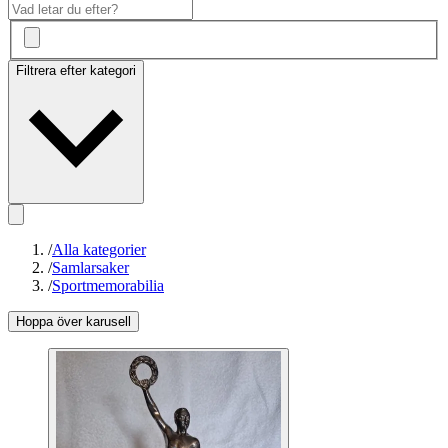
Filtrera efter kategori
/
Alla kategorier
/
Samlarsaker
/
Sportmemorabilia
Hoppa över karusell