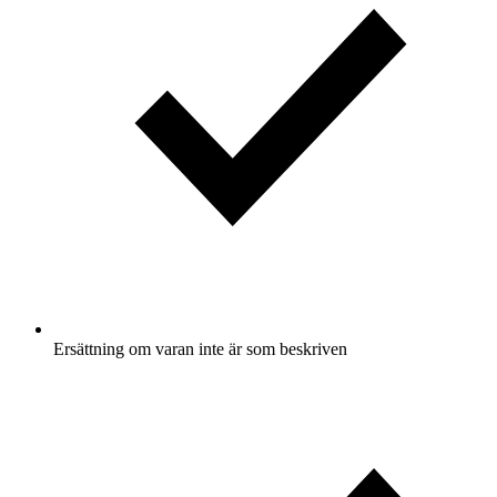
Ersättning om varan inte är som beskriven