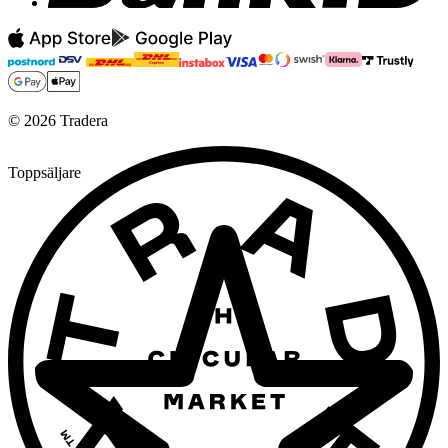
©
2026
Tradera
Toppsäljare