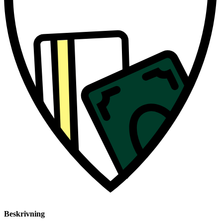
Beskrivning