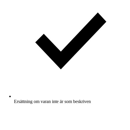
Ersättning om varan inte är som beskriven