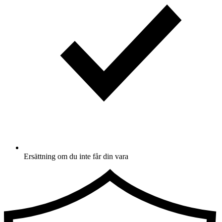
Ersättning om du inte får din vara