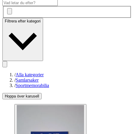
Filtrera efter kategori
/
Alla kategorier
/
Samlarsaker
/
Sportmemorabilia
Hoppa över karusell