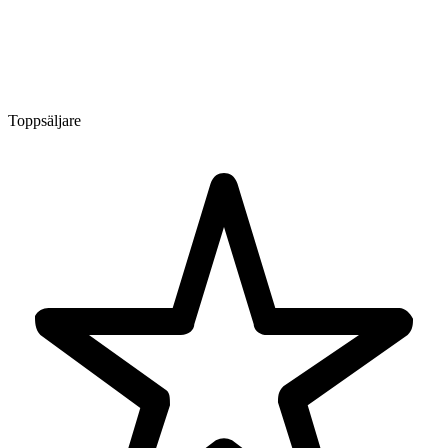
Toppsäljare