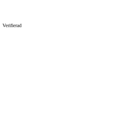
Verifierad