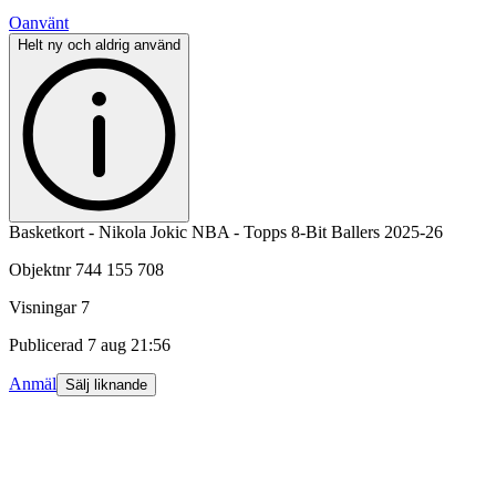
Oanvänt
Helt ny och aldrig använd
Basketkort - Nikola Jokic NBA - Topps 8-Bit Ballers 2025-26
Objektnr
744 155 708
Visningar
7
Publicerad
7 aug 21:56
Anmäl
Sälj liknande