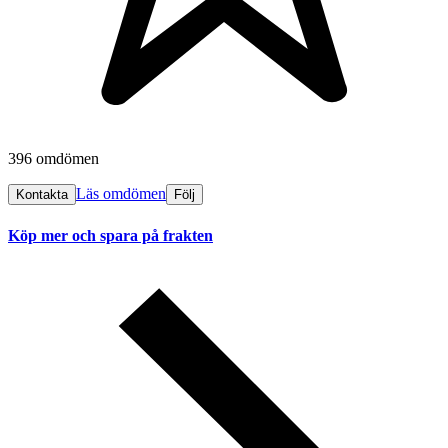
396 omdömen
Läs omdömen
Kontakta
Följ
Köp mer och spara på frakten