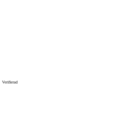
Verifierad