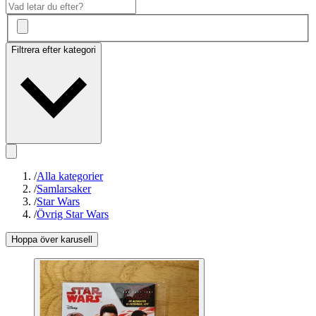
Filtrera efter kategori
/
Alla kategorier
/
Samlarsaker
/
Star Wars
/
Övrig Star Wars
Hoppa över karusell