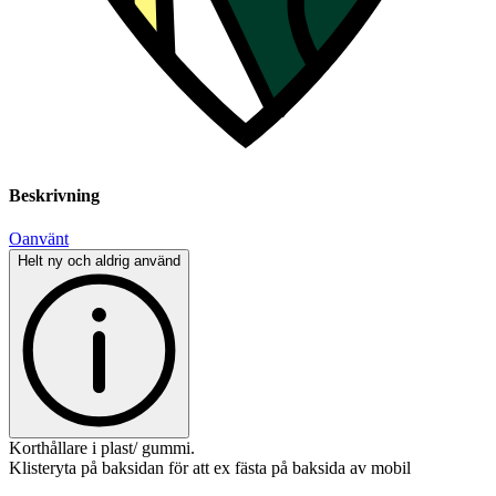
Beskrivning
Oanvänt
Helt ny och aldrig använd
Korthållare i plast/ gummi.
Klisteryta på baksidan för att ex fästa på baksida av mobil