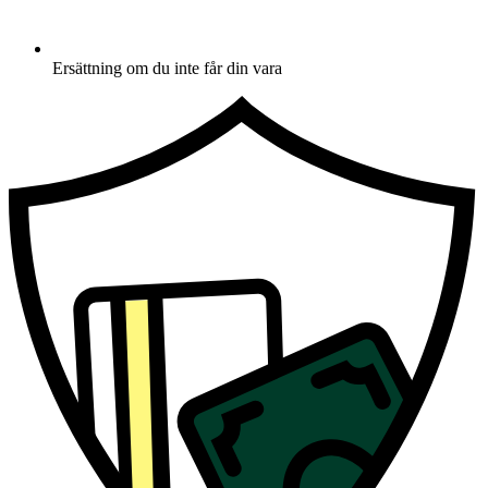
Ersättning om du inte får din vara