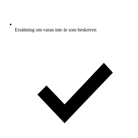
Ersättning om varan inte är som beskriven