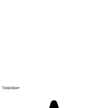
Toppsäljare