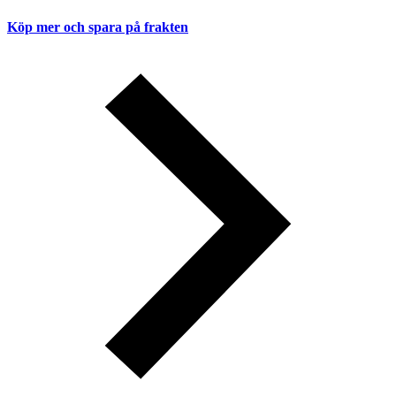
Köp mer och spara på frakten