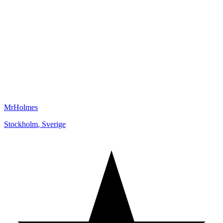
MrHolmes
Stockholm
,
Sverige