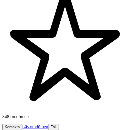
848 omdömen
Läs omdömen
Kontakta
Följ