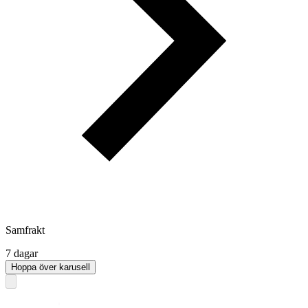
Samfrakt
7 dagar
Hoppa över karusell