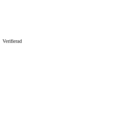
Verifierad