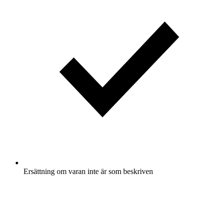
Ersättning om varan inte är som beskriven