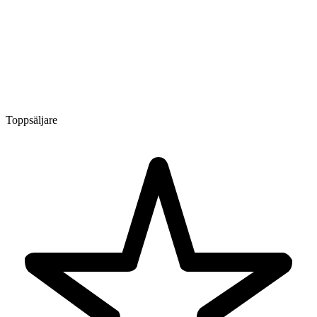
Toppsäljare