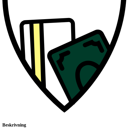
Beskrivning