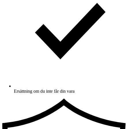
Ersättning om du inte får din vara