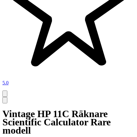
5.0
Vintage HP 11C Räknare
Scientific Calculator Rare
modell