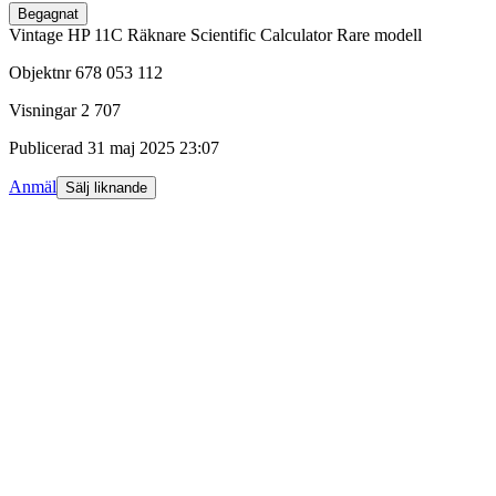
Begagnat
Vintage HP 11C Räknare Scientific Calculator Rare modell
Objektnr
678 053 112
Visningar
2 707
Publicerad
31 maj 2025 23:07
Anmäl
Sälj liknande