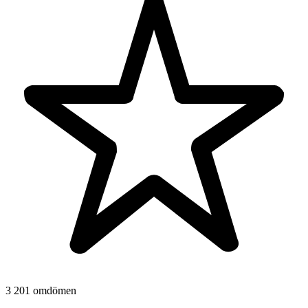
3 201 omdömen