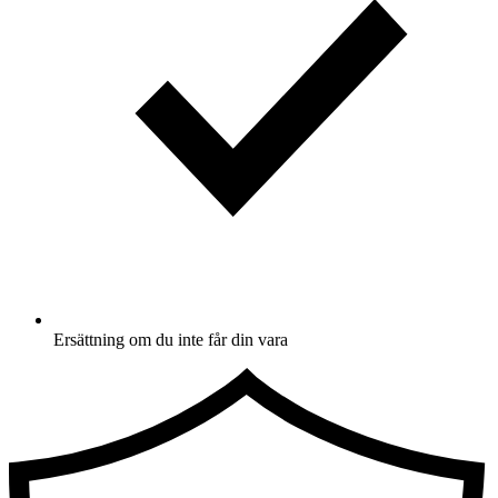
Ersättning om du inte får din vara