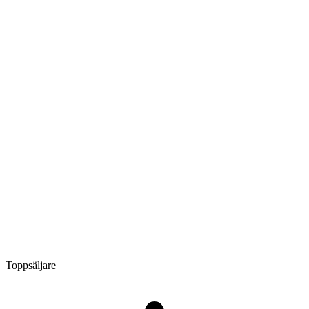
Toppsäljare