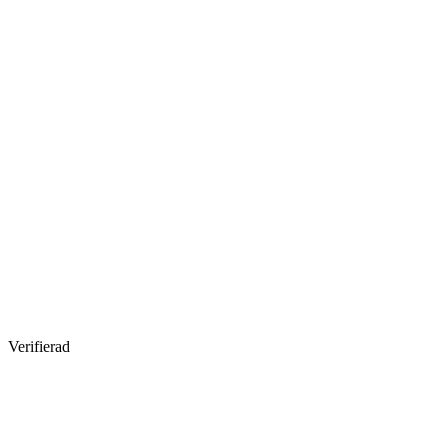
Verifierad