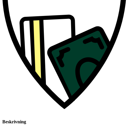
Beskrivning