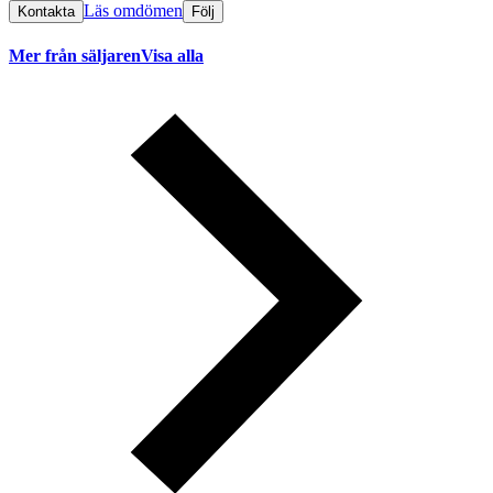
Läs omdömen
Kontakta
Följ
Mer från säljaren
Visa alla