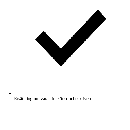
Ersättning om varan inte är som beskriven