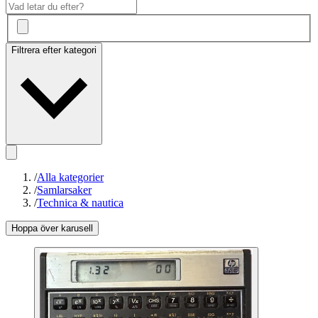
Filtrera efter kategori
/
Alla kategorier
/
Samlarsaker
/
Technica & nautica
Hoppa över karusell