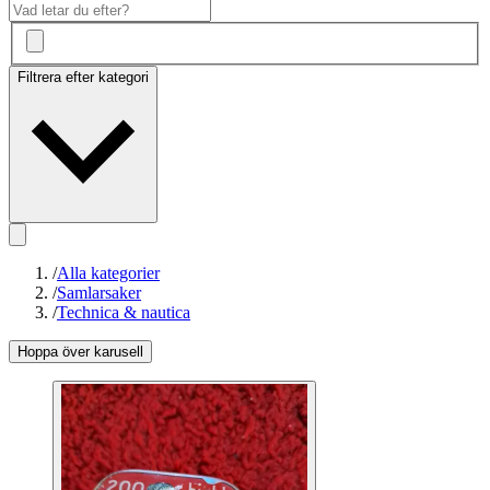
Filtrera efter kategori
/
Alla kategorier
/
Samlarsaker
/
Technica & nautica
Hoppa över karusell