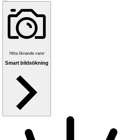
Hitta liknande varor
Smart bildsökning