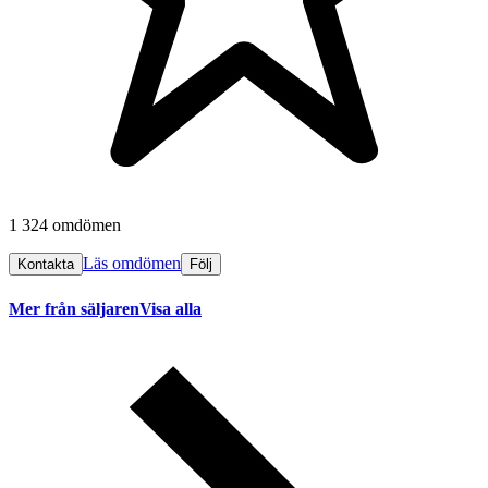
1 324 omdömen
Läs omdömen
Kontakta
Följ
Mer från säljaren
Visa alla