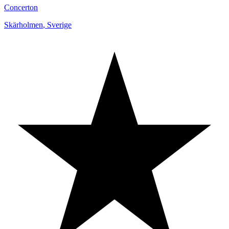
Concerton
Skärholmen
,
Sverige