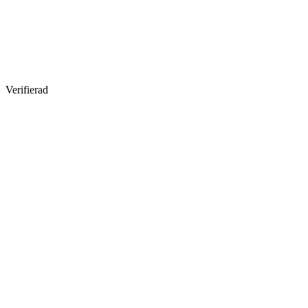
Verifierad