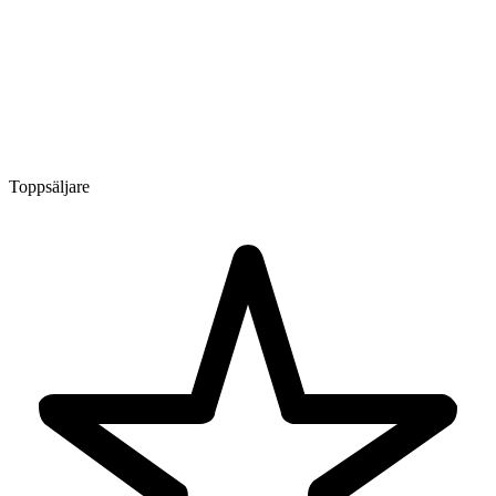
Toppsäljare