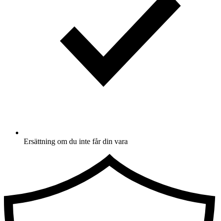
Ersättning om du inte får din vara