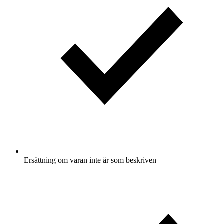
Ersättning om varan inte är som beskriven