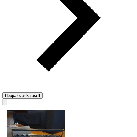
Hoppa över karusell