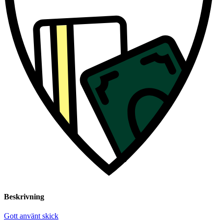
Beskrivning
Gott använt skick