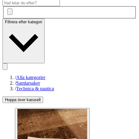
Filtrera efter kategori
/
Alla kategorier
/
Samlarsaker
/
Technica & nautica
Hoppa över karusell