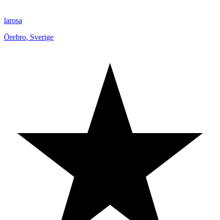
larosa
Örebro
,
Sverige