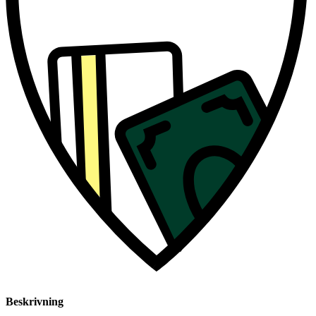
Beskrivning