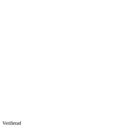
Verifierad