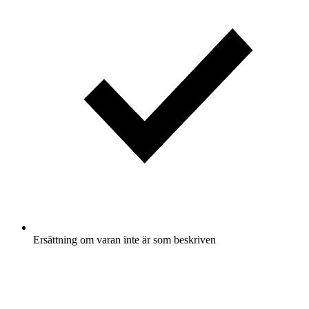
Ersättning om varan inte är som beskriven