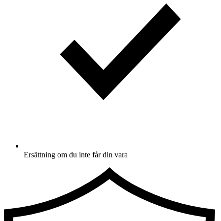
Ersättning om du inte får din vara