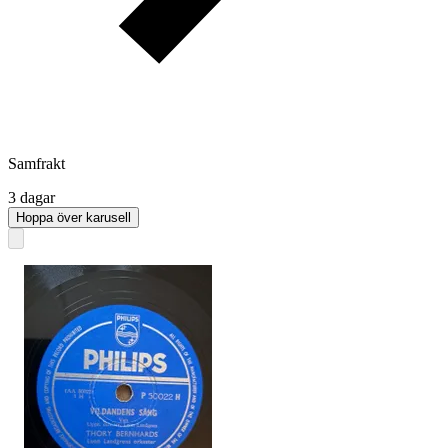
Samfrakt
3 dagar
Hoppa över karusell