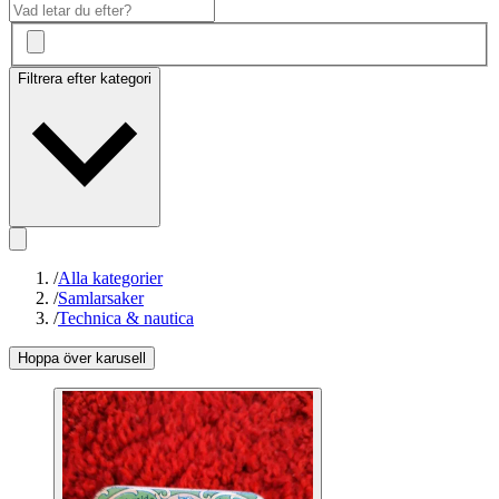
Filtrera efter kategori
/
Alla kategorier
/
Samlarsaker
/
Technica & nautica
Hoppa över karusell