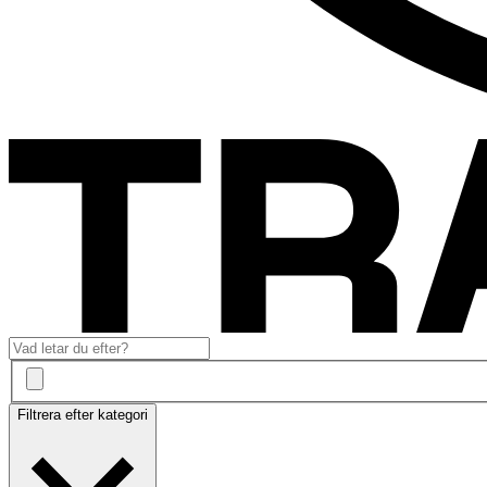
Filtrera efter kategori