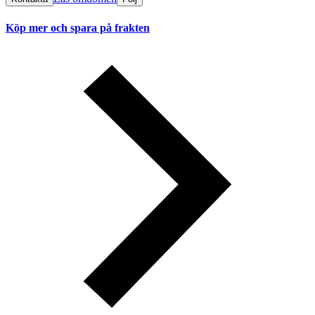
Köp mer och spara på frakten