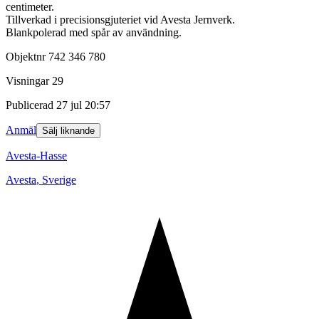
centimeter.
Tillverkad i precisionsgjuteriet vid Avesta Jernverk.
Blankpolerad med spår av användning.
Objektnr
742 346 780
Visningar
29
Publicerad
27 jul 20:57
Anmäl
Sälj liknande
Avesta-Hasse
Avesta
,
Sverige