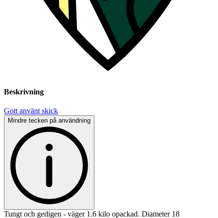
Beskrivning
Gott använt skick
Mindre tecken på användning
Tungt och gedigen - väger 1.6 kilo opackad. Diameter 18