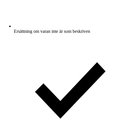
Ersättning om varan inte är som beskriven