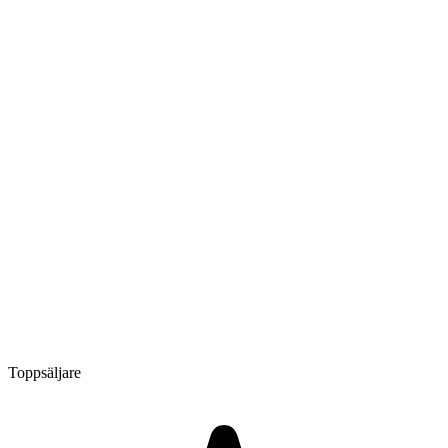
Toppsäljare