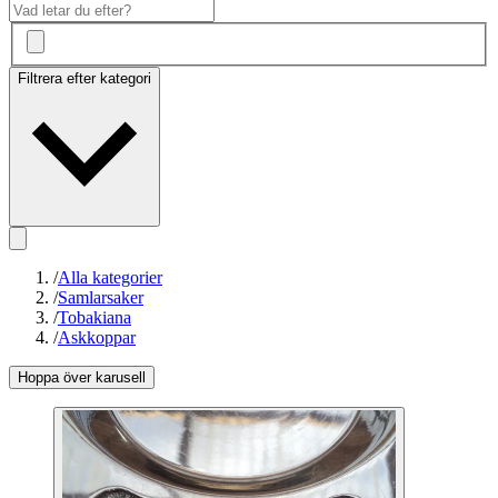
Filtrera efter kategori
/
Alla kategorier
/
Samlarsaker
/
Tobakiana
/
Askkoppar
Hoppa över karusell