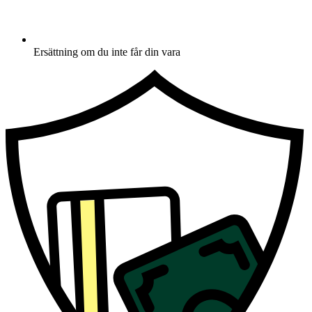
Ersättning om du inte får din vara