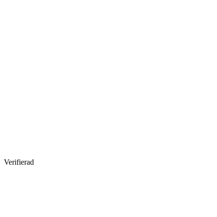
Verifierad