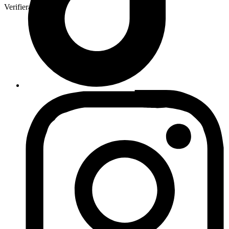
Verifierad