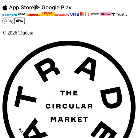
©
2026
Tradera