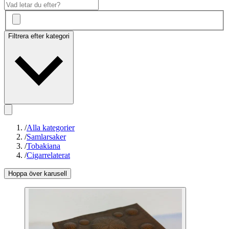
Filtrera efter kategori
/
Alla kategorier
/
Samlarsaker
/
Tobakiana
/
Cigarrelaterat
Hoppa över karusell