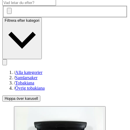
Filtrera efter kategori
/
Alla kategorier
/
Samlarsaker
/
Tobakiana
/
Övrig tobakiana
Hoppa över karusell