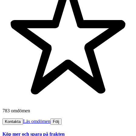
783 omdömen
Läs omdömen
Kontakta
Följ
Köp mer och spara på frakten