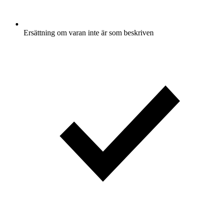
Ersättning om varan inte är som beskriven