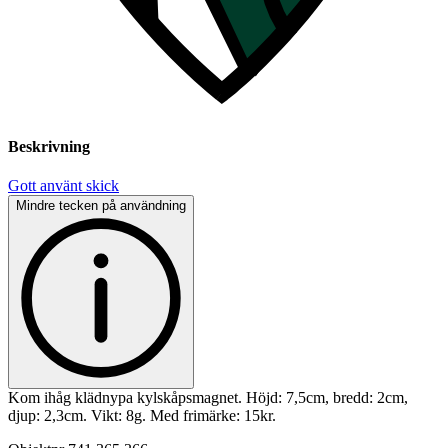
Beskrivning
Gott använt skick
Mindre tecken på användning
Kom ihåg klädnypa kylskåpsmagnet. Höjd: 7,5cm, bredd: 2cm,
djup: 2,3cm. Vikt: 8g. Med frimärke: 15kr.