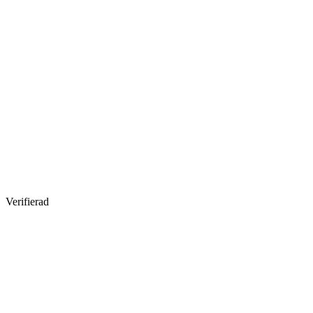
Verifierad