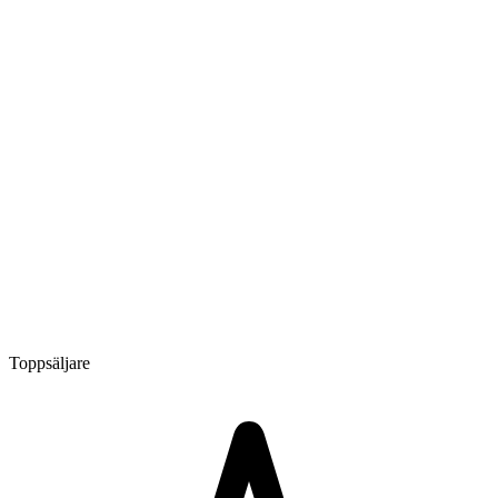
Toppsäljare