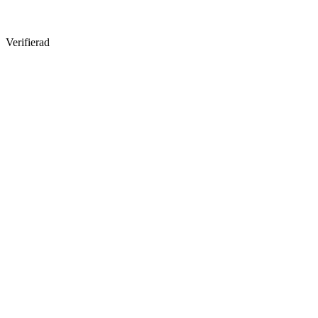
Verifierad