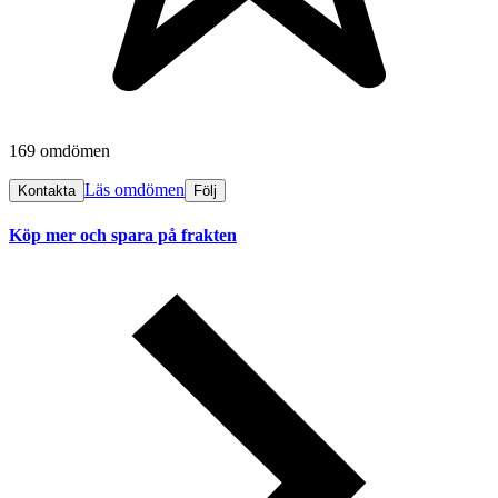
169 omdömen
Läs omdömen
Kontakta
Följ
Köp mer och spara på frakten