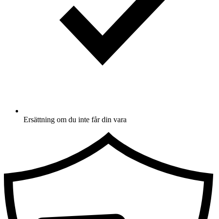
Ersättning om du inte får din vara