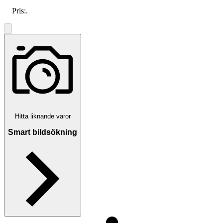
Pris:
.
Hitta liknande varor
Smart bildsökning