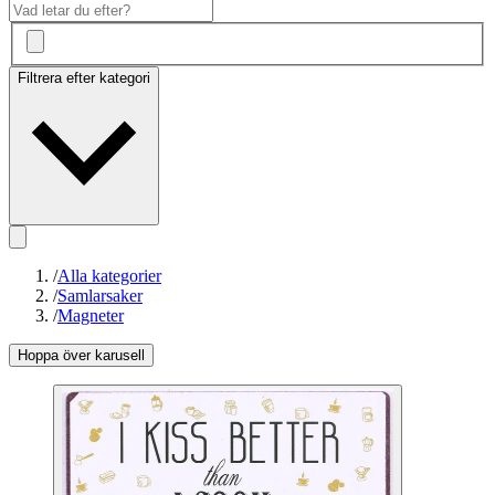
Filtrera efter kategori
/
Alla kategorier
/
Samlarsaker
/
Magneter
Hoppa över karusell