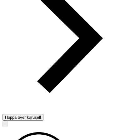
Hoppa över karusell