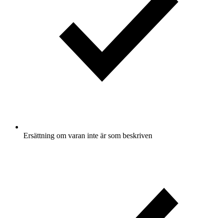
Ersättning om varan inte är som beskriven