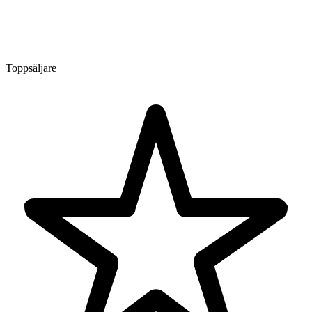
Toppsäljare