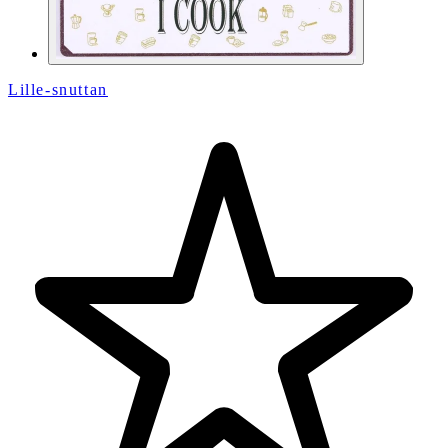
Lille-snuttan