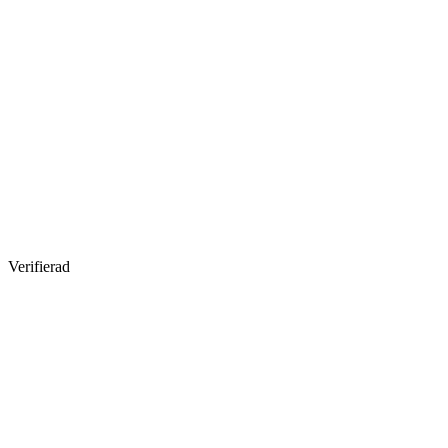
Verifierad