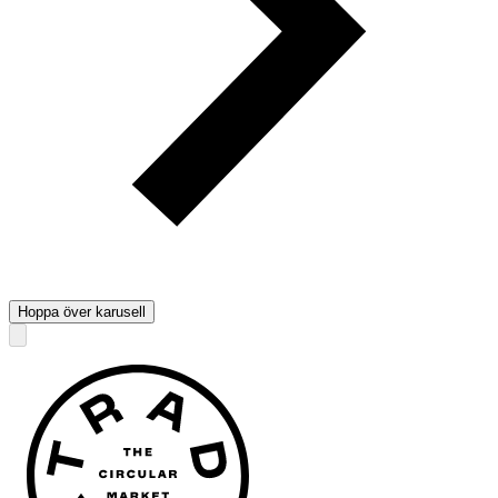
Hoppa över karusell