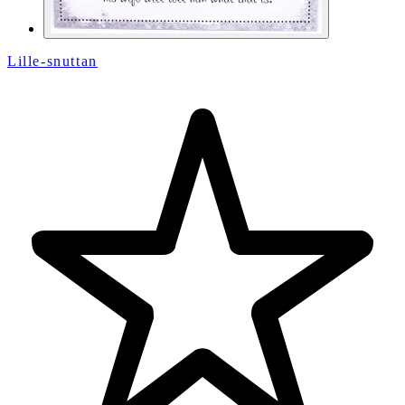
Lille-snuttan