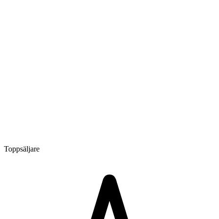
Toppsäljare