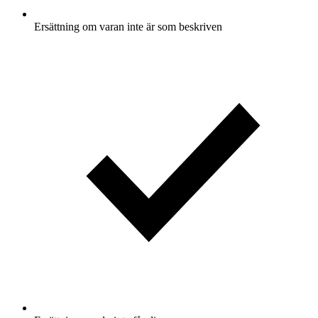
Ersättning om varan inte är som beskriven