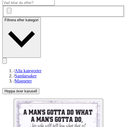
Filtrera efter kategori
/
Alla kategorier
/
Samlarsaker
/
Magneter
Hoppa över karusell