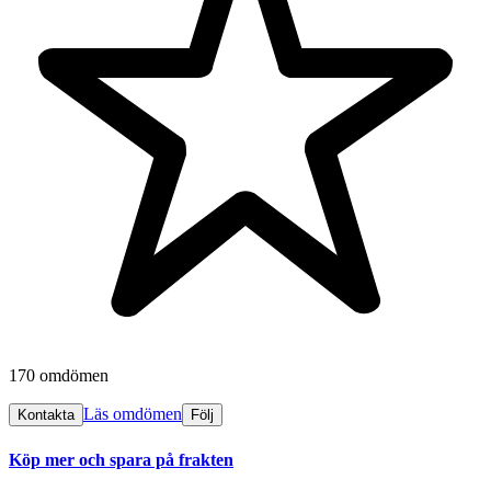
170 omdömen
Läs omdömen
Kontakta
Följ
Köp mer och spara på frakten