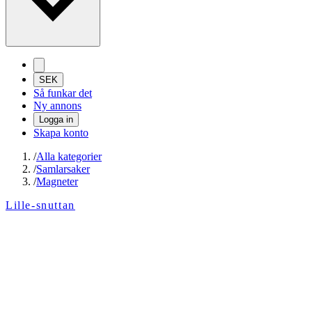
SEK
Så funkar det
Ny annons
Logga in
Skapa konto
/
Alla kategorier
/
Samlarsaker
/
Magneter
Lille-snuttan