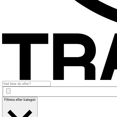
Filtrera efter kategori