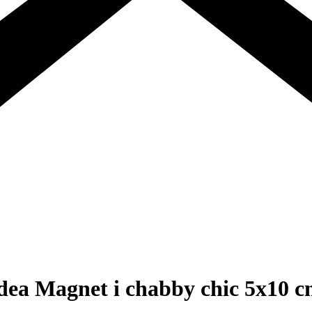
a Magnet i chabby chic 5x10 