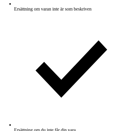
Ersättning om varan inte är som beskriven
Ersättning om du inte får din vara