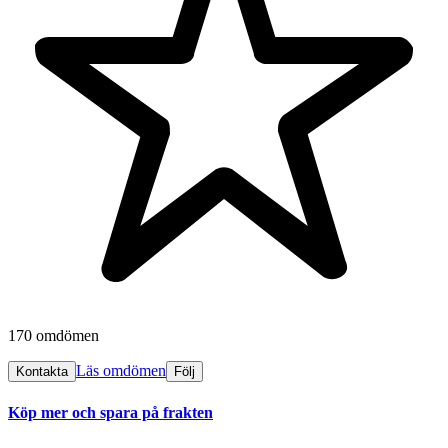
170 omdömen
Läs omdömen
Kontakta
Följ
Köp mer och spara på frakten