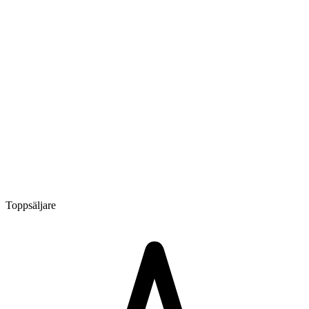
Toppsäljare