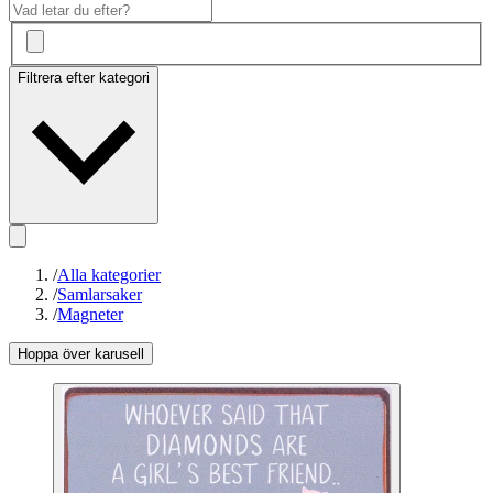
Filtrera efter kategori
/
Alla kategorier
/
Samlarsaker
/
Magneter
Hoppa över karusell