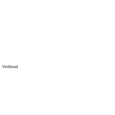
Verifierad