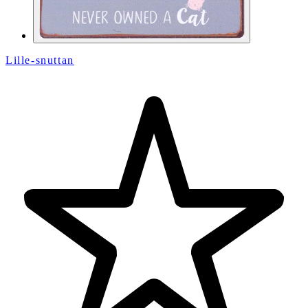
Lille-snuttan