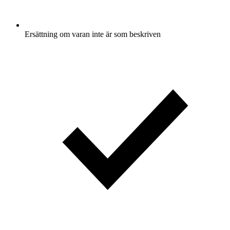
Ersättning om varan inte är som beskriven