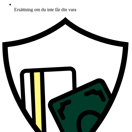
Ersättning om du inte får din vara