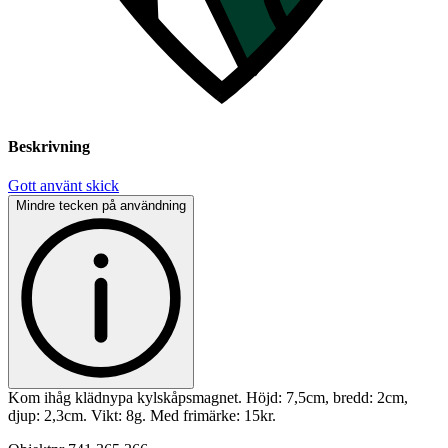
Beskrivning
Gott använt skick
Mindre tecken på användning
Kom ihåg klädnypa kylskåpsmagnet. Höjd: 7,5cm, bredd: 2cm,
djup: 2,3cm. Vikt: 8g. Med frimärke: 15kr.