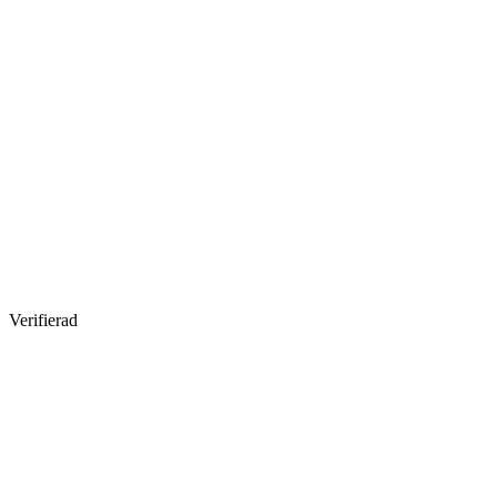
Verifierad