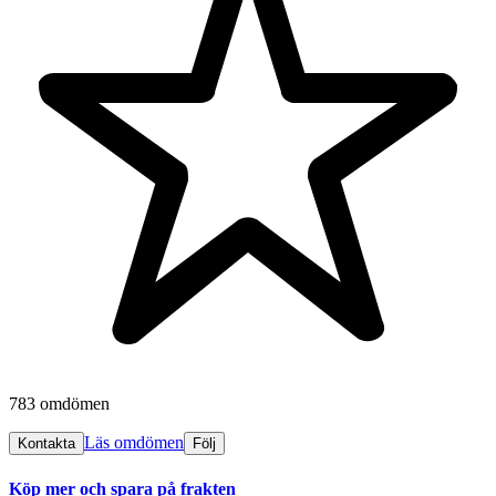
783 omdömen
Läs omdömen
Kontakta
Följ
Köp mer och spara på frakten