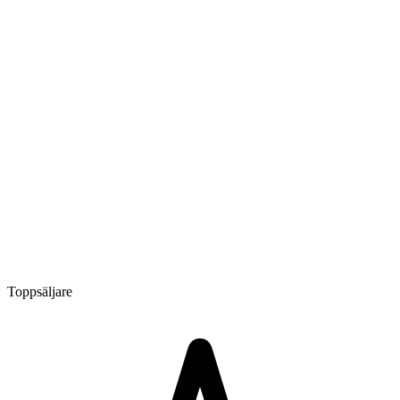
Toppsäljare