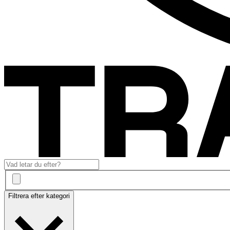
Filtrera efter kategori