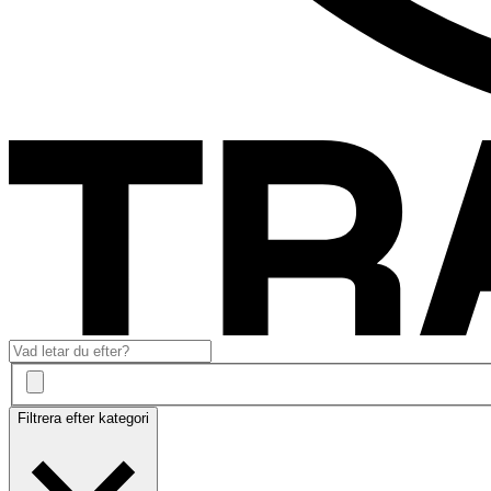
Filtrera efter kategori