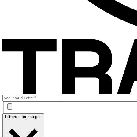
Filtrera efter kategori