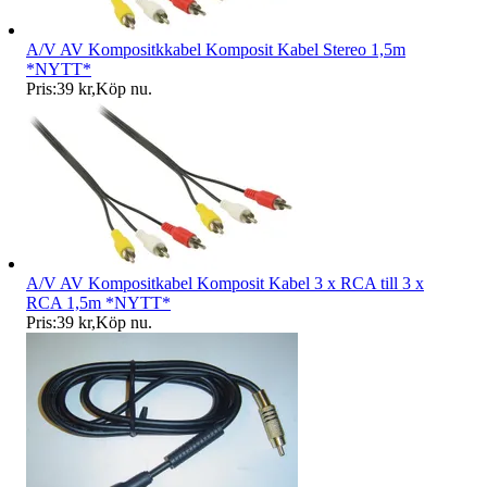
A/V AV Kompositkkabel Komposit Kabel Stereo 1,5m
*NYTT*
Pris:
39 kr
,
Köp nu
.
A/V AV Kompositkabel Komposit Kabel 3 x RCA till 3 x
RCA 1,5m *NYTT*
Pris:
39 kr
,
Köp nu
.