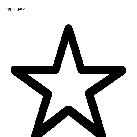
Toppsäljare