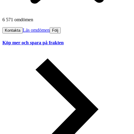
6 571 omdömen
Läs omdömen
Kontakta
Följ
Köp mer och spara på frakten