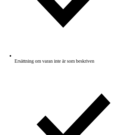
Ersättning om varan inte är som beskriven