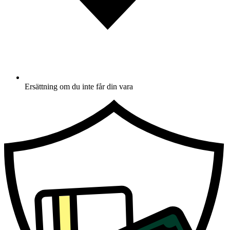
Ersättning om du inte får din vara