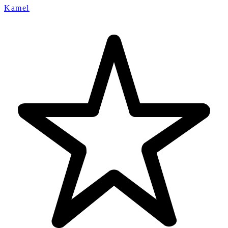
Kamel