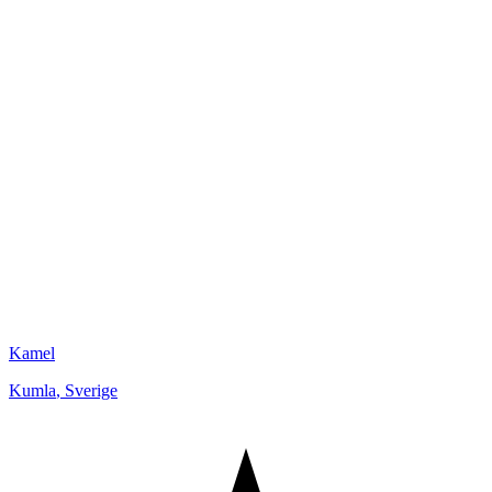
Kamel
Kumla
,
Sverige