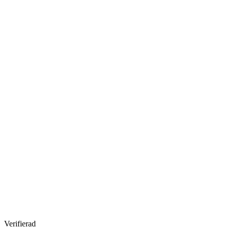
Verifierad