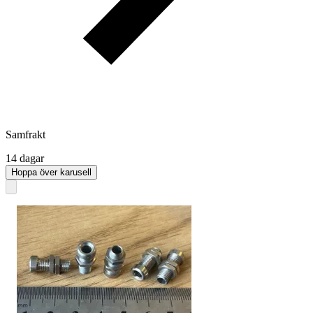
Samfrakt
14 dagar
Hoppa över karusell