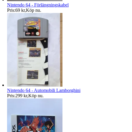
Nintendo 64 - Förlängningskabel
Pris:
69 kr
,
Köp nu
.
Nintendo 64 - Automobili Lamborghini
Pris:
299 kr
,
Köp nu
.