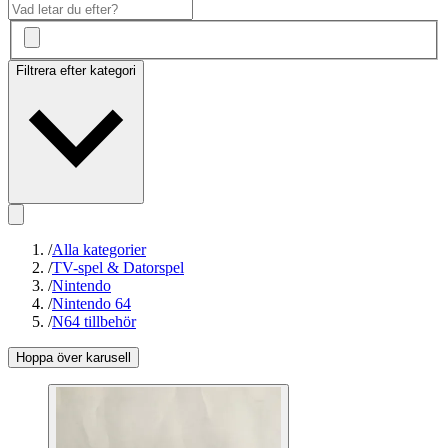
Filtrera efter kategori
/
Alla kategorier
/
TV-spel & Datorspel
/
Nintendo
/
Nintendo 64
/
N64 tillbehör
Hoppa över karusell