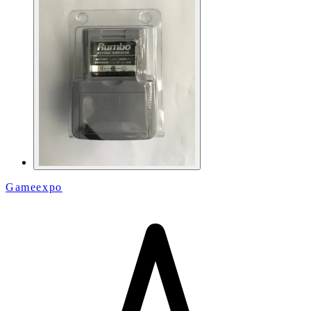
Gameexpo